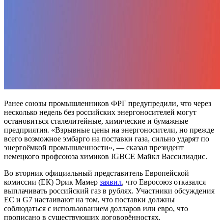
Ранее союзы промышленников ФРГ предупредили, что через
несколько недель без российских энергоносителей могут
остановиться сталелитейные, химические и бумажные
предприятия. «Взрывные цены на энергоносители, но прежде
всего возможное эмбарго на поставки газа, сильно ударят по
энергоёмкой промышленности», — сказал президент
немецкого профсоюза химиков IGBCE Майкл Вассилиадис.
Во вторник официальный представитель Европейской
комиссии (ЕК) Эрик Мамер
заявил
, что Евросоюз отказался
выплачивать российский газ в рублях. Участники обсуждения
ЕС и G7 настаивают на том, что поставки должны
соблюдаться с использованием долларов или евро, что
прописано в существующих договорённостях.