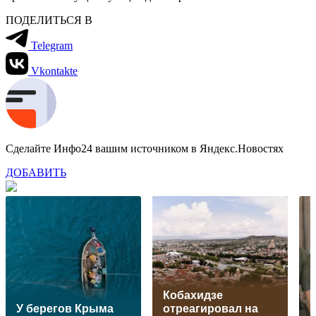
ПОДЕЛИТЬСЯ В
Telegram
Vkontakte
Сделайте Инфо24 вашим источником в Яндекс.Новостях
ДОБАВИТЬ
Кобахидзе
У берегов Крыма
отреагировал на