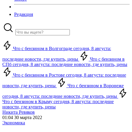
Редакция
Что с бензином в Волгограде сегодня, 8 августа:
последние новости, где купить, цены
Что с бензином в
СПб сегодня, 8 августа: последние новости, где купить, цены
Что с бензином в Ростове сегодня, 8 августа: последние
новости, где купить, цены
Что с бензином в Воронеже
сегодня, 8 августа: последние новости, где купить, цены
Что с бензином в Крыму сегодня, 8 августа: последние
новости, где купить, цены
Никита Ревяков
01:04 30 марта 2022
Экономика