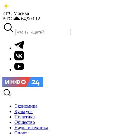
23°С
Москва
BTC
64,903.12
Экономика
Культура
Политика
Общество
Наука и техника
Спорт