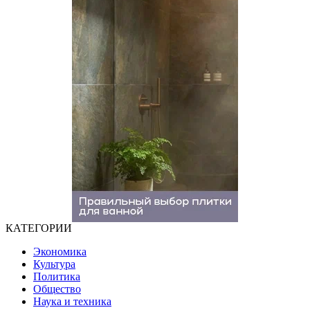
КАТЕГОРИИ
Экономика
Культура
Политика
Общество
Наука и техника