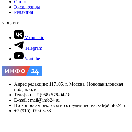
Спорт
Эксклюзивы
Редакция
Соцсети
Vkontakte
Telegram
Youtube
Адрес редакции: 117105, г. Москва, Новоданиловская
наб., д. 6, к. 1
Телефон: +7 (958) 578-04-18
E-mail.: mail@info24.ru
По вопросам рекламы и сотрудничества: sale@info24.ru
+7 (915) 059-63-33