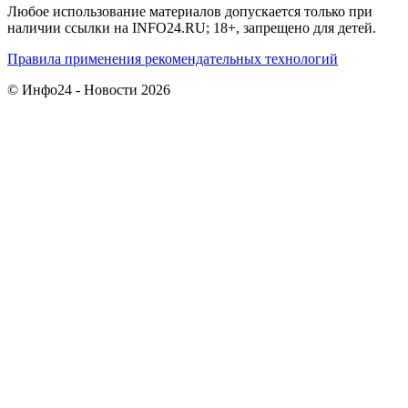
Любое использование материалов допускается только при
наличии ссылки на INFO24.RU; 18+, запрещено для детей.
Правила применения рекомендательных технологий
© Инфо24 - Новости 2026