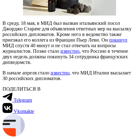
В среду, 18 мая, в МИД был вызван итальянский посол
Джорджо Стараче для объявления ответных мер на высылку
российских дипломатов. Кроме него в ведомство также
приезжал его коллега из Франции Пьер Леви. Он
покинул
МИД спустя 40 минут и не стал отвечать на вопросы
журналистов. Позже стало
известно
, что Россию в течение
двух недель должны покинуть 34 сотрудника французских
дипведомств.
В начале апреля стало
известно
, что МИД Италии высылает
30 российских дипломатов.
ПОДЕЛИТЬСЯ В
Telegram
Vkontakte