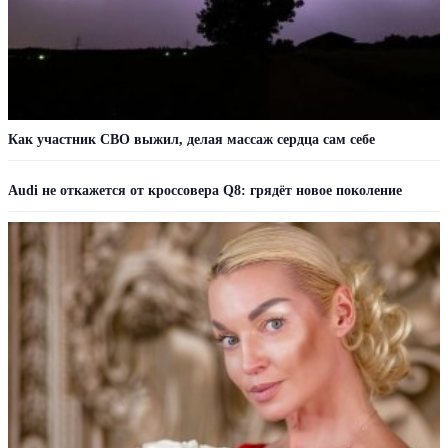
Как участник СВО выжил, делая массаж сердца сам себе
Audi не откажется от кроссовера Q8: грядёт новое поколение