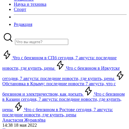
Наука и техника
Спорт
Редакция
Что с бензином в СПб сегодня, 7 августа: последние
новости, где купить, цены
Что с бензином в Иркутске
сегодня, 7 августа: последние новости, где купить, цены
Обстановка в Крыму: последние новости 7 августа, что с
бензином и электричеством, как доехать
Что с бензином
в Казани сегодня, 7 августа: последние новости, где купить,
цены
Что с бензином в Ростове сегодня, 7 августа:
последние новости, где купить, цены
Анастасия Журавлёва
14:38 18 мая 2022