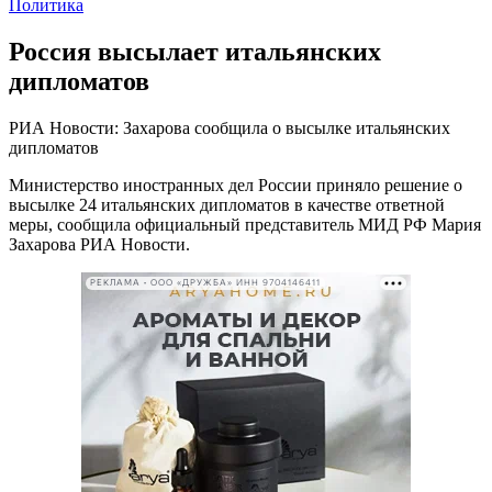
Политика
Россия высылает итальянских
дипломатов
РИА Новости: Захарова сообщила о высылке итальянских
дипломатов
Министерство иностранных дел России приняло решение о
высылке 24 итальянских дипломатов в качестве ответной
меры, сообщила официальный представитель МИД РФ Мария
Захарова РИА Новости.
РЕКЛАМА • ООО «ДРУЖБА» ИНН 9704146411