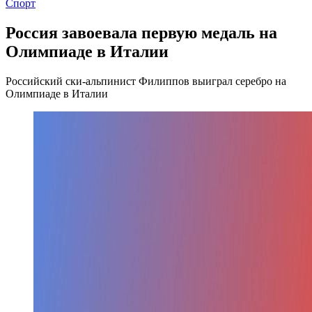
Спорт
Россия завоевала первую медаль на
Олимпиаде в Италии
Российский ски-альпинист Филиппов выиграл серебро на
Олимпиаде в Италии