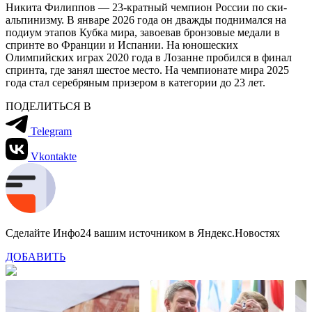
Никита Филиппов — 23-кратный чемпион России по ски-
альпинизму. В январе 2026 года он дважды поднимался на
подиум этапов Кубка мира, завоевав бронзовые медали в
спринте во Франции и Испании. На юношеских
Олимпийских играх 2020 года в Лозанне пробился в финал
спринта, где занял шестое место. На чемпионате мира 2025
года стал серебряным призером в категории до 23 лет.
ПОДЕЛИТЬСЯ В
Telegram
Vkontakte
Сделайте Инфо24 вашим источником в Яндекс.Новостях
ДОБАВИТЬ