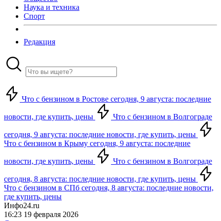
Наука и техника
Спорт
Редакция
Что с бензином в Ростове сегодня, 9 августа: последние
новости, где купить, цены
Что с бензином в Волгограде
сегодня, 9 августа: последние новости, где купить, цены
Что с бензином в Крыму сегодня, 9 августа: последние
новости, где купить, цены
Что с бензином в Волгограде
сегодня, 8 августа: последние новости, где купить, цены
Что с бензином в СПб сегодня, 8 августа: последние новости,
где купить, цены
Инфо24.ru
16:23 19 февраля 2026