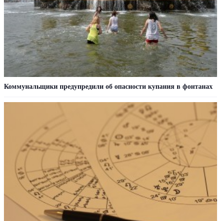
Коммунальщики предупредили об опасности купания в фонтанах