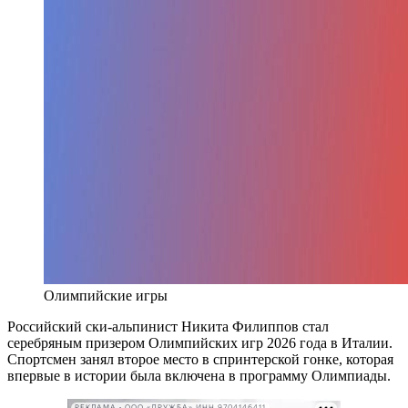
Олимпийские игры
Российский ски-альпинист Никита Филиппов стал
серебряным призером Олимпийских игр 2026 года в Италии.
Спортсмен занял второе место в спринтерской гонке, которая
впервые в истории была включена в программу Олимпиады.
РЕКЛАМА • ООО «ДРУЖБА» ИНН 9704146411