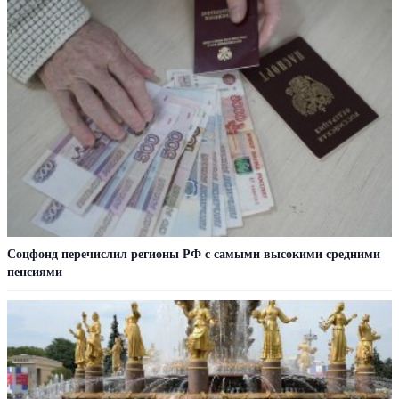
Соцфонд перечислил регионы РФ с самыми высокими средними
пенсиями