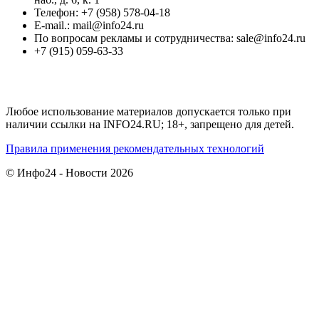
Телефон: +7 (958) 578-04-18
E-mail.: mail@info24.ru
По вопросам рекламы и сотрудничества: sale@info24.ru
+7 (915) 059-63-33
Любое использование материалов допускается только при
наличии ссылки на INFO24.RU; 18+, запрещено для детей.
Правила применения рекомендательных технологий
© Инфо24 - Новости 2026