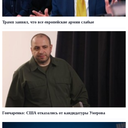
Трамп заявил, что все европейские армии слабые
Гончаренко: США отказались от кандидатуры Умерова