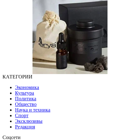
КАТЕГОРИИ
Экономика
Культура
Политика
Общество
Наука и техника
Спорт
Эксклюзивы
Редакция
Соцсети