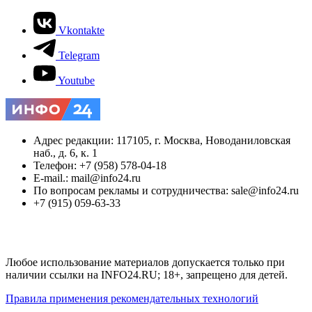
Vkontakte
Telegram
Youtube
Адрес редакции: 117105, г. Москва, Новоданиловская
наб., д. 6, к. 1
Телефон: +7 (958) 578-04-18
E-mail.: mail@info24.ru
По вопросам рекламы и сотрудничества: sale@info24.ru
+7 (915) 059-63-33
Любое использование материалов допускается только при
наличии ссылки на INFO24.RU; 18+, запрещено для детей.
Правила применения рекомендательных технологий