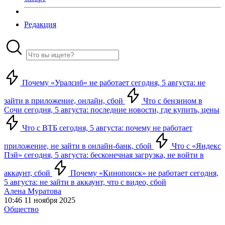
Редакция
Почему «Уралсиб» не работает сегодня, 5 августа: не
зайти в приложение, онлайн, сбой
Что с бензином в
Сочи сегодня, 5 августа: последние новости, где купить, цены
Что с ВТБ сегодня, 5 августа: почему не работает
приложение, не зайти в онлайн-банк, сбой
Что с «Яндекс
Пэй» сегодня, 5 августа: бесконечная загрузка, не войти в
аккаунт, сбой
Почему «Кинопоиск» не работает сегодня,
5 августа: не зайти в аккаунт, что с видео, сбой
Алена Муратова
10:46 11 ноября 2025
Общество