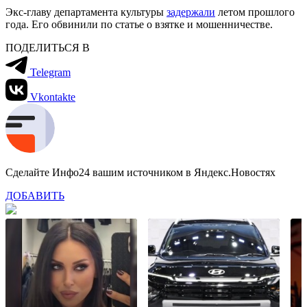
Экс-главу департамента культуры
задержали
летом прошлого
года. Его обвинили по статье о взятке и мошенничестве.
ПОДЕЛИТЬСЯ В
Telegram
Vkontakte
Сделайте Инфо24 вашим источником в Яндекс.Новостях
ДОБАВИТЬ