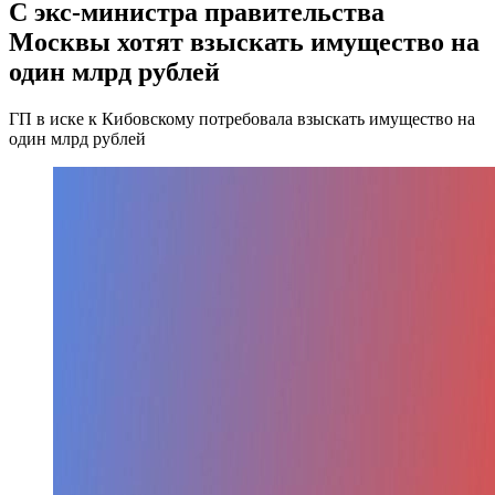
С экс-министра правительства
Москвы хотят взыскать имущество на
один млрд рублей
ГП в иске к Кибовскому потребовала взыскать имущество на
один млрд рублей