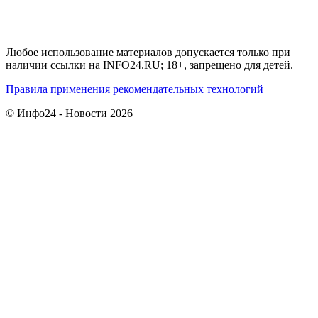
Любое использование материалов допускается только при
наличии ссылки на INFO24.RU; 18+, запрещено для детей.
Правила применения рекомендательных технологий
© Инфо24 - Новости 2026