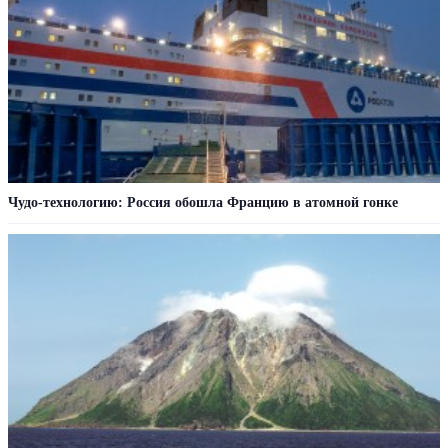
Чудо-технологию: Россия обошла Францию в атомной гонке