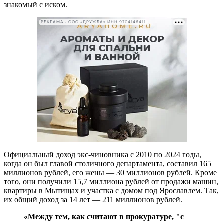
знакомый с иском.
РЕКЛАМА • ООО «ДРУЖБА» ИНН 9704146411
Официальный доход экс-чиновника с 2010 по 2024 годы,
когда он был главой столичного департамента, составил 165
миллионов рублей, его жены — 30 миллионов рублей. Кроме
того, они получили 15,7 миллиона рублей от продажи машин,
квартиры в Мытищах и участка с домом под Ярославлем. Так,
их общий доход за 14 лет — 211 миллионов рублей.
«Между тем, как считают в прокуратуре, "с