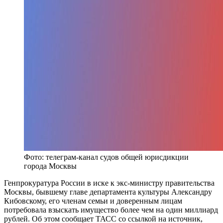
Фото: телеграм-канал судов общей юрисдикции
города Москвы
Генпрокуратура России в иске к экс-министру правительства
Москвы, бывшему главе департамента культуры Александру
Кибовскому, его членам семьи и доверенным лицам
потребовала взыскать имущество более чем на один миллиард
рублей. Об этом сообщает ТАСС со ссылкой на источник,