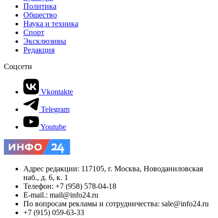
Политика
Общество
Наука и техника
Спорт
Эксклюзивы
Редакция
Соцсети
Vkontakte
Telegram
Youtube
Адрес редакции: 117105, г. Москва, Новоданиловская
наб., д. 6, к. 1
Телефон: +7 (958) 578-04-18
E-mail.: mail@info24.ru
По вопросам рекламы и сотрудничества: sale@info24.ru
+7 (915) 059-63-33