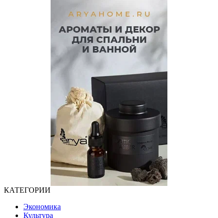
КАТЕГОРИИ
Экономика
Культура