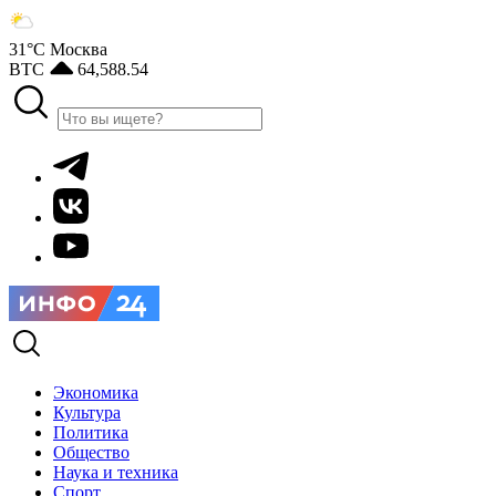
31°С
Москва
BTC
64,588.54
Экономика
Культура
Политика
Общество
Наука и техника
Спорт