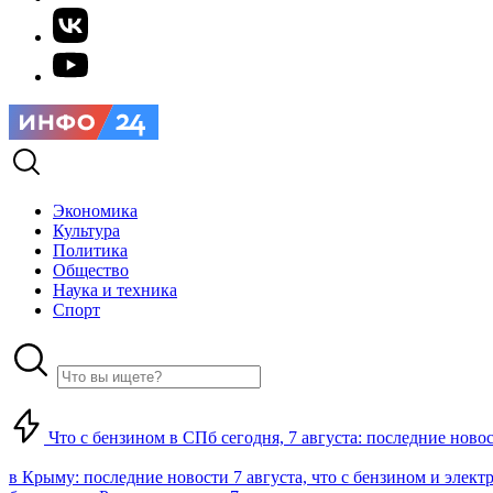
Экономика
Культура
Политика
Общество
Наука и техника
Спорт
Что с бензином в СПб сегодня, 7 августа: последние ново
в Крыму: последние новости 7 августа, что с бензином и элект