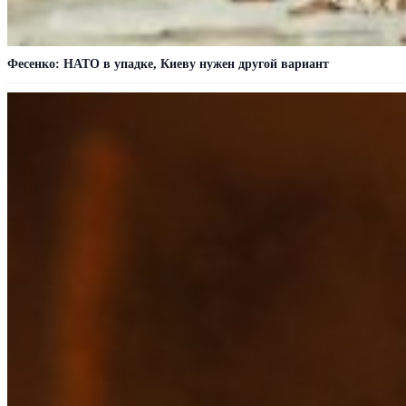
Фесенко: НАТО в упадке, Киеву нужен другой вариант