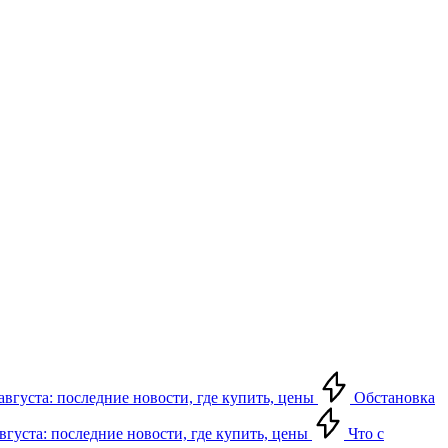
августа: последние новости, где купить, цены
Обстановка
августа: последние новости, где купить, цены
Что с