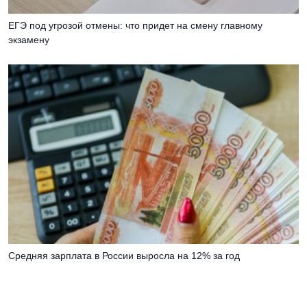
ЕГЭ под угрозой отмены: что придет на смену главному
экзамену
Средняя зарплата в России выросла на 12% за год