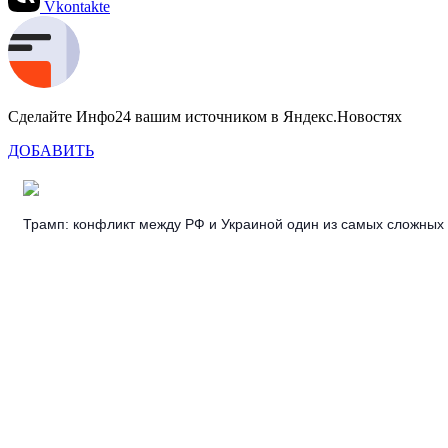
Vkontakte
Сделайте Инфо24 вашим источником в Яндекс.Новостях
ДОБАВИТЬ
Трамп: конфликт между РФ и Украиной один из самых сложных