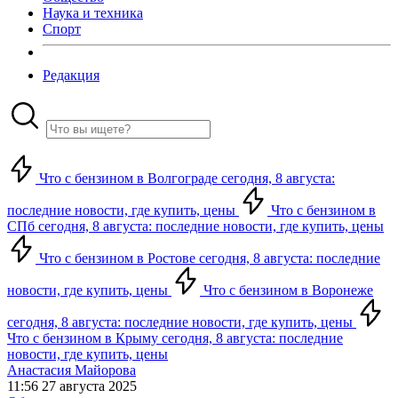
Наука и техника
Спорт
Редакция
Что с бензином в Волгограде сегодня, 8 августа:
последние новости, где купить, цены
Что с бензином в
СПб сегодня, 8 августа: последние новости, где купить, цены
Что с бензином в Ростове сегодня, 8 августа: последние
новости, где купить, цены
Что с бензином в Воронеже
сегодня, 8 августа: последние новости, где купить, цены
Что с бензином в Крыму сегодня, 8 августа: последние
новости, где купить, цены
Анастасия Майорова
11:56 27 августа 2025