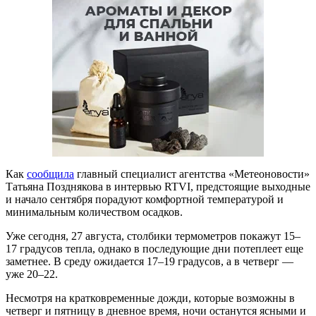
Как
сообщила
главный специалист агентства «Метеоновости»
Татьяна Позднякова в интервью RTVI, предстоящие выходные
и начало сентября порадуют комфортной температурой и
минимальным количеством осадков.
Уже сегодня, 27 августа, столбики термометров покажут 15–
17 градусов тепла, однако в последующие дни потеплеет еще
заметнее. В среду ожидается 17–19 градусов, а в четверг —
уже 20–22.
Несмотря на кратковременные дожди, которые возможны в
четверг и пятницу в дневное время, ночи останутся ясными и