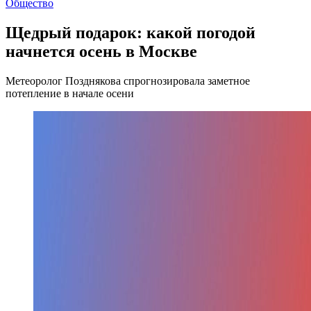
Общество
Щедрый подарок: какой погодой
начнется осень в Москве
Метеоролог Позднякова спрогнозировала заметное
потепление в начале осени