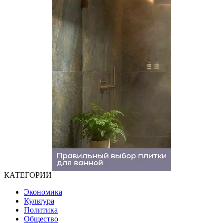
КАТЕГОРИИ
Экономика
Культура
Политика
Общество