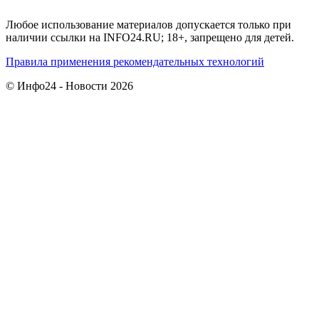
Любое использование материалов допускается только при
наличии ссылки на INFO24.RU; 18+, запрещено для детей.
Правила применения рекомендательных технологий
© Инфо24 - Новости 2026