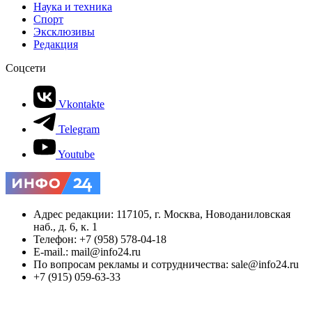
Наука и техника
Спорт
Эксклюзивы
Редакция
Соцсети
Vkontakte
Telegram
Youtube
Адрес редакции: 117105, г. Москва, Новоданиловская
наб., д. 6, к. 1
Телефон: +7 (958) 578-04-18
E-mail.: mail@info24.ru
По вопросам рекламы и сотрудничества: sale@info24.ru
+7 (915) 059-63-33