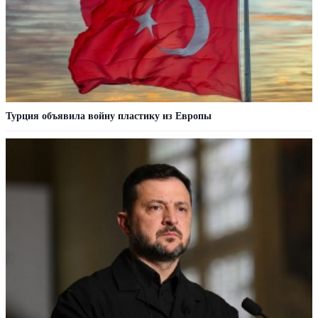
Турция объявила войну пластику из Европы