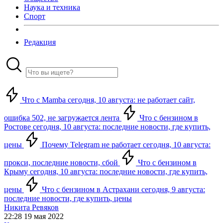
Наука и техника
Спорт
Редакция
Что с Mamba сегодня, 10 августа: не работает сайт,
ошибка 502, не загружается лента
Что с бензином в
Ростове сегодня, 10 августа: последние новости, где купить,
цены
Почему Telegram не работает сегодня, 10 августа:
прокси, последние новости, сбой
Что с бензином в
Крыму сегодня, 10 августа: последние новости, где купить,
цены
Что с бензином в Астрахани сегодня, 9 августа:
последние новости, где купить, цены
Никита Ревяков
22:28 19 мая 2022