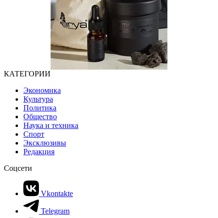
КАТЕГОРИИ
Экономика
Культура
Политика
Общество
Наука и техника
Спорт
Эксклюзивы
Редакция
Соцсети
Vkontakte
Telegram