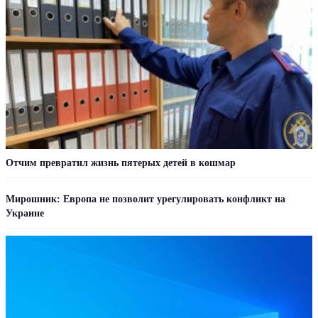
Отчим превратил жизнь пятерых детей в кошмар
Мирошник: Европа не позволит урегулировать конфликт на
Украине