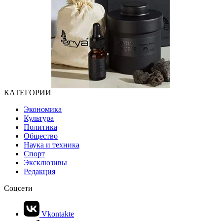
КАТЕГОРИИ
Экономика
Культура
Политика
Общество
Наука и техника
Спорт
Эксклюзивы
Редакция
Соцсети
Vkontakte