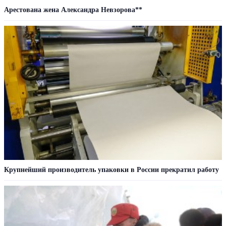
Арестована жена Александра Невзорова**
Крупнейший производитель упаковки в России прекратил работу