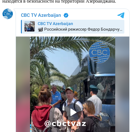
находятся в безопасности на территории Азербайджана.