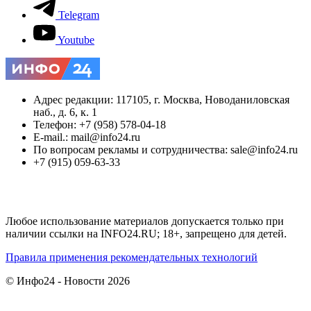
Telegram
Youtube
Адрес редакции: 117105, г. Москва, Новоданиловская
наб., д. 6, к. 1
Телефон: +7 (958) 578-04-18
E-mail.: mail@info24.ru
По вопросам рекламы и сотрудничества: sale@info24.ru
+7 (915) 059-63-33
Любое использование материалов допускается только при
наличии ссылки на INFO24.RU; 18+, запрещено для детей.
Правила применения рекомендательных технологий
© Инфо24 - Новости 2026