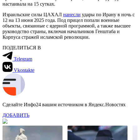
настаивала на 15 сутках.
Израильские силы ЦАХАЛ
нанесли
удары по Ирану в ночь с
12 на 13 июня 2025 года. Под прицел попали военные
объекты, связанные с ядерной программой, а также высшее
руководство страны, включая начальников Генштаба и
Корпуса стражей исламской революции.
ПОДЕЛИТЬСЯ В
Telegram
Vkontakte
Сделайте Инфо24 вашим источником в Яндекс.Новостях
ДОБАВИТЬ