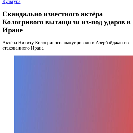
Культура
Скандально известного актёра
Кологривого вытащили из-под ударов в
Иране
Актёра Никиту Кологривого эвакуировали в Азербайджан из
атакованного Ирана