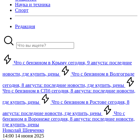
Наука и техника
Спорт
Редакция
Что с бензином в Крыму сегодня, 9 августа: последние
новости, где купить, цены
Что с бензином в Волгограде
сегодня, 8 августа: последние новости, где купить, цены
Что с бензином в СПб сегодня, 8 августа: последние новости,
где купить, цены
Что с бензином в Ростове сегодня, 8
августа: последние новости, где купить, цены
Что с
бензином в Воронеже сегодня, 8 августа: последние новости,
где купить, цены
Николай Шевченко
14:00 14 июня 2025