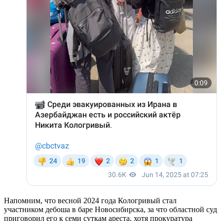
Напомним, что весной 2024 года Кологривый стал
участником дебоша в баре Новосибирска, за что областной суд
приговорил его к семи суткам ареста, хотя прокуратура