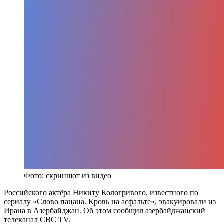
Фото: скриншот из видео
Российского актёра Никиту Кологривого, известного по
сериалу «Слово пацана. Кровь на асфальте», эвакуировали из
Ирана в Азербайджан. Об этом сообщил азербайджанский
телеканал CBC TV.