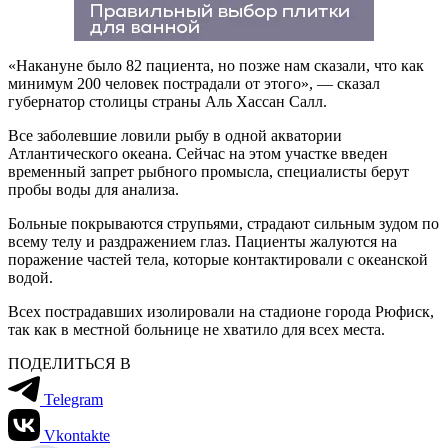
«Накануне было 82 пациента, но позже нам сказали, что как
минимум 200 человек пострадали от этого», — сказал
губернатор столицы страны Аль Хассан Салл.
Все заболевшие ловили рыбу в одной акватории
Атлантического океана. Сейчас на этом участке введен
временный запрет рыбного промысла, специалисты берут
пробы воды для анализа.
Больные покрываются струпьями, страдают сильным зудом по
всему телу и раздражением глаз. Пациенты жалуются на
поражение частей тела, которые контактировали с океанской
водой.
Всех пострадавших изолировали на стадионе города Рюфиск,
так как в местной больнице не хватило для всех места.
ПОДЕЛИТЬСЯ В
Telegram
Vkontakte