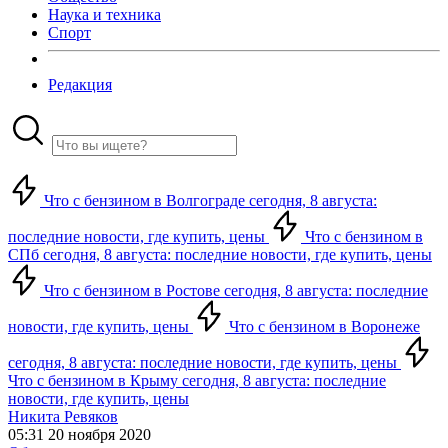
Наука и техника
Спорт
Редакция
Что с бензином в Волгограде сегодня, 8 августа:
последние новости, где купить, цены
Что с бензином в
СПб сегодня, 8 августа: последние новости, где купить, цены
Что с бензином в Ростове сегодня, 8 августа: последние
новости, где купить, цены
Что с бензином в Воронеже
сегодня, 8 августа: последние новости, где купить, цены
Что с бензином в Крыму сегодня, 8 августа: последние
новости, где купить, цены
Никита Ревяков
05:31 20 ноября 2020