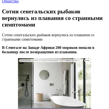
Общество
Сотни сенегальских рыбаков
вернулись из плавания со странными
симптомами
Сотни сенегальских рыбаков вернулись из плавания со
странными симптомами
В Сенегале на Западе Африки 200 моряков попали в
больницу после возвращения из плавания.
РЕКЛАМА • ООО СТРОИТЕЛЬНЫЙ ТОРГОВЫЙ ДОМ «ПЕТРОВИЧ». ИНН: 7802348846