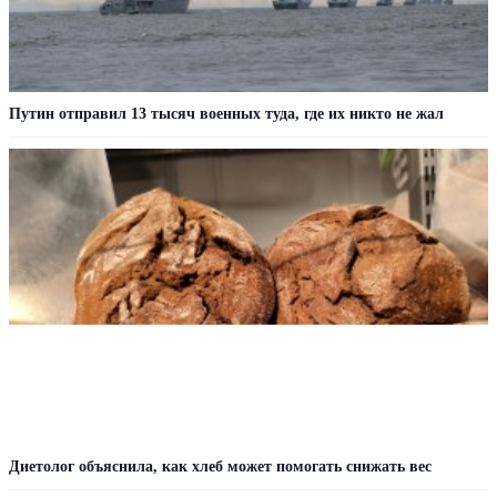
Путин отправил 13 тысяч военных туда, где их никто не жал
Диетолог объяснила, как хлеб может помогать снижать вес