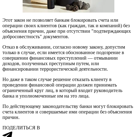
Этот закон не позволяет банкам блокировать счета или
операции своих клиентов (как граждан, так и компаний) без
объяснения причин, даже при отсутствии "подтверждающих
добросовестность" документов.
Отказ в обслуживании, согласно новому закону, допустим
только в случае, если имеется обоснованное подозрение в
совершении финансовых преступлений — отмывании
доходов, полученных преступным путем, или
финансировании террористической деятельности.
Но даже в таком случае решение отказать клиенту в
проведении финансовой операции должен принимать
ограниченный круг лиц, в который входит руководитель
банка и уполномоченные им на это лица.
По действующему законодательству банки могут блокировать
счета клиентов и совершаемые ими операции без объяснения
причин.
ПОДЕЛИТЬСЯ В