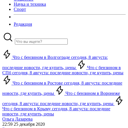
Наука и техника
Спорт
Редакция
Что с бензином в Волгограде сегодня, 8 августа:
последние новости, где купить, цены
Что с бензином в
СПб сегодня, 8 августа: последние новости, где купить, цены
Что с бензином в Ростове сегодня, 8 августа: последние
новости, где купить, цены
Что с бензином в Воронеже
сегодня, 8 августа: последние новости, где купить, цены
Что с бензином в Крыму сегодня, 8 августа: последние
новости, где купить, цены
Ольга Лазарева
22:59 25 декабря 2020