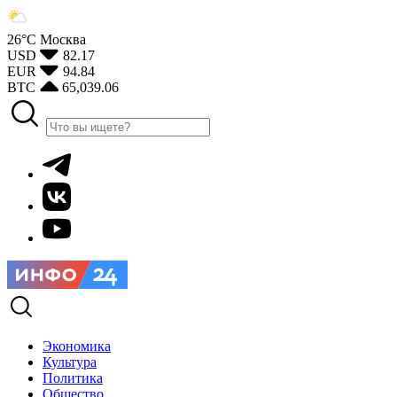
26°С
Москва
USD
82.17
EUR
94.84
BTC
65,039.06
Экономика
Культура
Политика
Общество