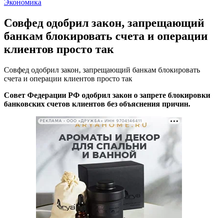
Экономика
Совфед одобрил закон, запрещающий
банкам блокировать счета и операции
клиентов просто так
Совфед одобрил закон, запрещающий банкам блокировать
счета и операции клиентов просто так
Совет Федерации РФ одобрил закон о запрете блокировки
банковских счетов клиентов без объяснения причин.
РЕКЛАМА • ООО «ДРУЖБА» ИНН 9704146411