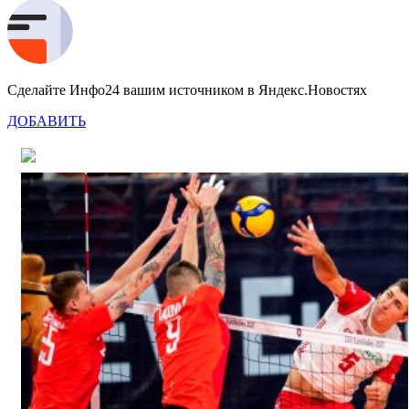
Сделайте Инфо24 вашим источником в Яндекс.Новостях
ДОБАВИТЬ