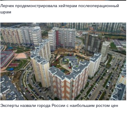
Лерчек продемонстрировала хейтерам послеоперационный
шрам
Эксперты назвали города России с наибольшим ростом цен