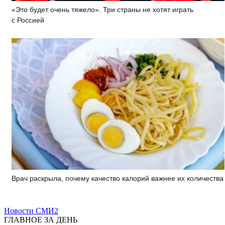
«Это будет очень тяжело». Три страны не хотят играть
с Россией
Врач раскрыла, почему качество калорий важнее их количества
Новости СМИ2
ГЛАВНОЕ ЗА ДЕНЬ