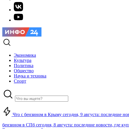
Экономика
Культура
Политика
Общество
Наука и техника
Спорт
Что с бензином в Крыму сегодня, 9 августа: последние но
бензином в СПб сегодня, 8 августа: последние новости, где ку