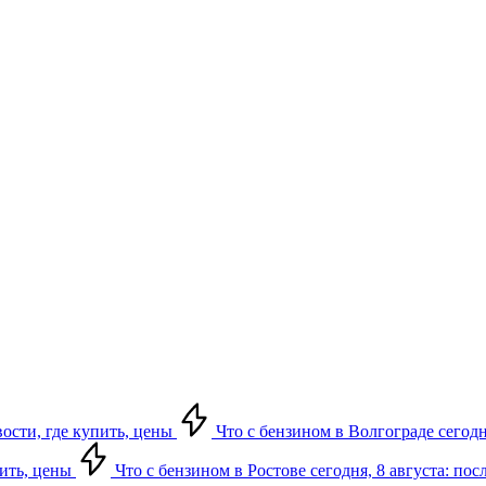
вости, где купить, цены
Что с бензином в Волгограде сегодн
пить, цены
Что с бензином в Ростове сегодня, 8 августа: по