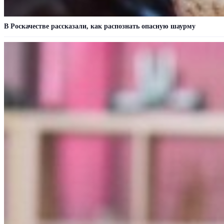
В Роскачестве рассказали, как распознать опасную шаурму