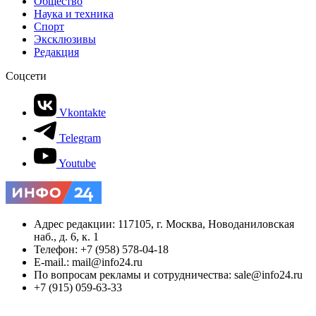
Общество
Наука и техника
Спорт
Эксклюзивы
Редакция
Соцсети
Vkontakte
Telegram
Youtube
Адрес редакции: 117105, г. Москва, Новоданиловская
наб., д. 6, к. 1
Телефон: +7 (958) 578-04-18
E-mail.: mail@info24.ru
По вопросам рекламы и сотрудничества: sale@info24.ru
+7 (915) 059-63-33