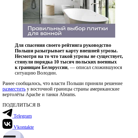
Для спасения своего рейтинга руководство
Польши разыгрывает карту внешней угрозы.
Несмотря на то что такой угрозы не существует,
стянули порядка 10 тысяч польских военных
к границам Белоруссии
, — описал сложившуюся
ситуацию Володин.
Ранее сообщалось, что власти Польши приняли решение
разместить
у восточной границы страны американские
вертолёты Apache и танки Abrams.
ПОДЕЛИТЬСЯ В
Telegram
Vkontakte