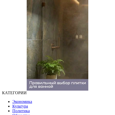
КАТЕГОРИИ
Экономика
Культура
Политика