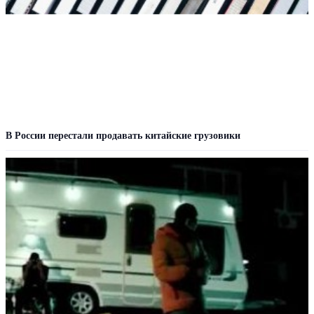
В России перестали продавать китайские грузовики