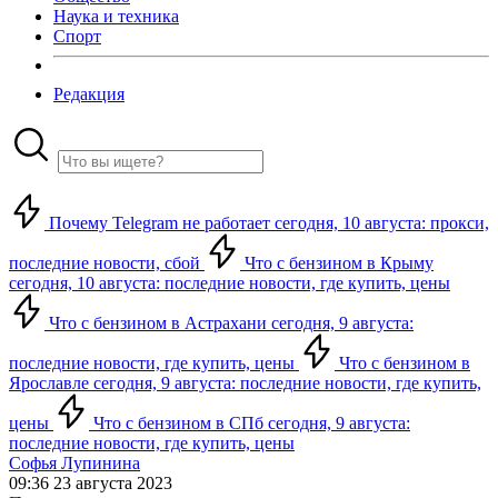
Наука и техника
Спорт
Редакция
Почему Telegram не работает сегодня, 10 августа: прокси,
последние новости, сбой
Что с бензином в Крыму
сегодня, 10 августа: последние новости, где купить, цены
Что с бензином в Астрахани сегодня, 9 августа:
последние новости, где купить, цены
Что с бензином в
Ярославле сегодня, 9 августа: последние новости, где купить,
цены
Что с бензином в СПб сегодня, 9 августа:
последние новости, где купить, цены
Софья Лупинина
09:36 23 августа 2023