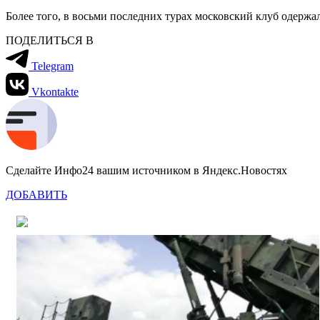
Более того, в восьми последних турах московский клуб одержал
ПОДЕЛИТЬСЯ В
Telegram
Vkontakte
Сделайте Инфо24 вашим источником в Яндекс.Новостях
ДОБАВИТЬ