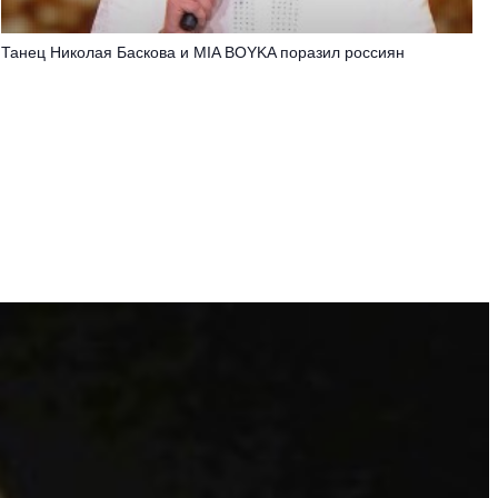
Танец Николая Баскова и MIA BOYKA поразил россиян