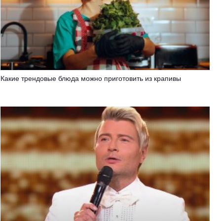
Какие трендовые блюда можно приготовить из крапивы