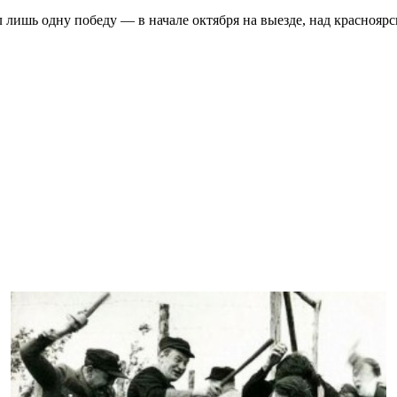
 лишь одну победу — в начале октября на выезде, над красноярс