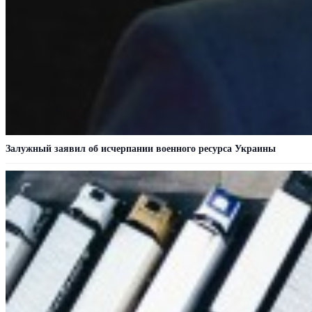
Залужный заявил об исчерпании военного ресурса Украины