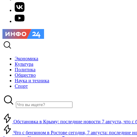
Экономика
Культура
Политика
Общество
Наука и техника
Спорт
Обстановка в Крыму: последние новости 7 августа, что с 
Что с бензином в Ростове сегодня, 7 августа: последние н