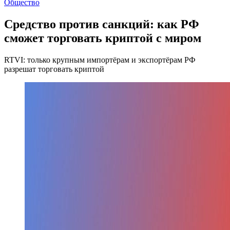
Общество
Средство против санкций: как РФ
сможет торговать криптой с миром
RTVI: только крупным импортёрам и экспортёрам РФ
разрешат торговать криптой