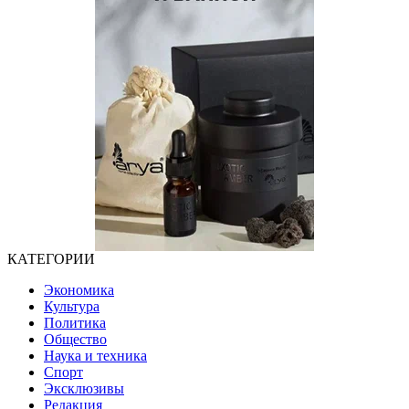
КАТЕГОРИИ
Экономика
Культура
Политика
Общество
Наука и техника
Спорт
Эксклюзивы
Редакция