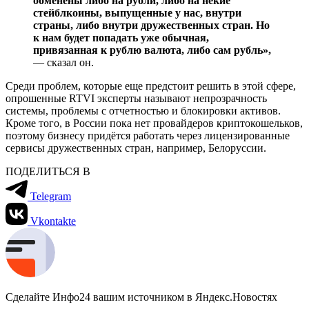
обменены либо на рубли, либо на некие
стейблкоины, выпущенные у нас, внутри
страны, либо внутри дружественных стран. Но
к нам будет попадать уже обычная,
привязанная к рублю валюта, либо сам рубль»,
— сказал он.
Среди проблем, которые еще предстоит решить в этой сфере,
опрошенные RTVI эксперты называют непрозрачность
системы, проблемы с отчетностью и блокировки активов.
Кроме того, в России пока нет провайдеров криптокошельков,
поэтому бизнесу придётся работать через лицензированные
сервисы дружественных стран, например, Белоруссии.
ПОДЕЛИТЬСЯ В
Telegram
Vkontakte
Сделайте Инфо24 вашим источником в Яндекс.Новостях