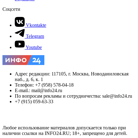
Соцсети
Vkontakte
Telegram
Youtube
Адрес редакции: 117105, г. Москва, Новоданиловская
наб., д. 6, к. 1
Телефон: +7 (958) 578-04-18
E-mail.: mail@info24.ru
По вопросам рекламы и сотрудничества: sale@info24.ru
+7 (915) 059-63-33
Любое использование материалов допускается только при
наличии ссылки на INFO24.RU; 18+, запрещено для детей.