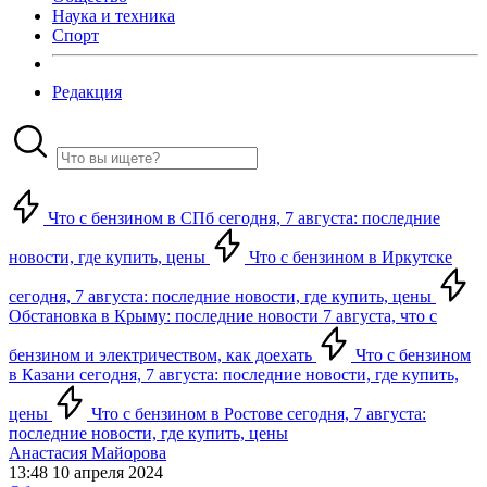
Наука и техника
Спорт
Редакция
Что с бензином в СПб сегодня, 7 августа: последние
новости, где купить, цены
Что с бензином в Иркутске
сегодня, 7 августа: последние новости, где купить, цены
Обстановка в Крыму: последние новости 7 августа, что с
бензином и электричеством, как доехать
Что с бензином
в Казани сегодня, 7 августа: последние новости, где купить,
цены
Что с бензином в Ростове сегодня, 7 августа:
последние новости, где купить, цены
Анастасия Майорова
13:48 10 апреля 2024