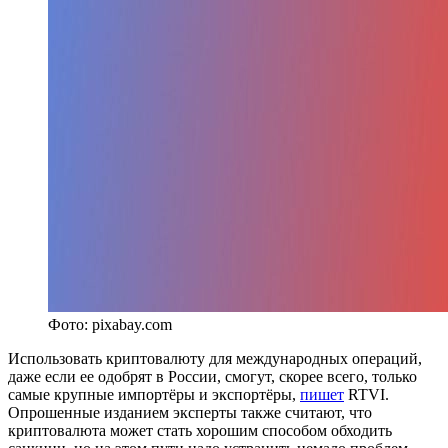
Фото: pixabay.com
Использовать криптовалюту для международных операций,
даже если ее одобрят в России, смогут, скорее всего, только
самые крупные импортёры и экспортёры,
пишет
RTVI.
Опрошенные изданием эксперты также считают, что
криптовалюта может стать хорошим способом обходить