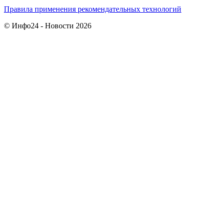
Правила применения рекомендательных технологий
© Инфо24 - Новости 2026