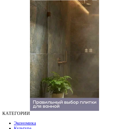
КАТЕГОРИИ
Экономика
Культура