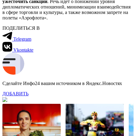
ужесточить санкции
. Речь идет о понижении уровня
дипломатических отношений, минимизации взаимодействия
в сфере торговли и культуры, а также возможном запрете на
полеты «Аэрофлота».
ПОДЕЛИТЬСЯ В
Telegram
Vkontakte
Сделайте Инфо24 вашим источником в Яндекс.Новостях
ДОБАВИТЬ