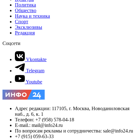
Политика
Общество
Наука и техника
Спорт
Эксклюзивы
Редакция
Соцсети
Vkontakte
Telegram
Youtube
Адрес редакции: 117105, г. Москва, Новоданиловская
наб., д. 6, к. 1
Телефон: +7 (958) 578-04-18
E-mail.: mail@info24.ru
По вопросам рекламы и сотрудничества: sale@info24.ru
+7 (915) 059-63-33