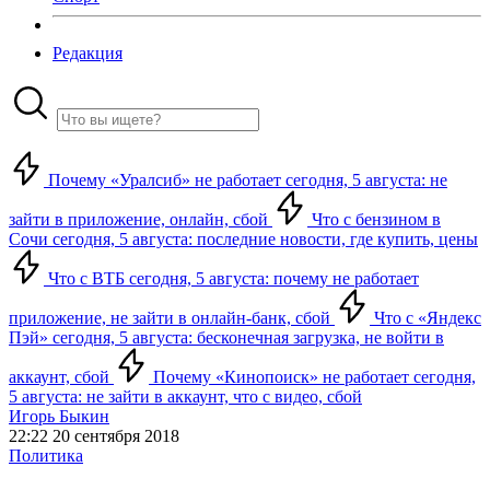
Редакция
Почему «Уралсиб» не работает сегодня, 5 августа: не
зайти в приложение, онлайн, сбой
Что с бензином в
Сочи сегодня, 5 августа: последние новости, где купить, цены
Что с ВТБ сегодня, 5 августа: почему не работает
приложение, не зайти в онлайн-банк, сбой
Что с «Яндекс
Пэй» сегодня, 5 августа: бесконечная загрузка, не войти в
аккаунт, сбой
Почему «Кинопоиск» не работает сегодня,
5 августа: не зайти в аккаунт, что с видео, сбой
Игорь Быкин
22:22 20 сентября 2018
Политика