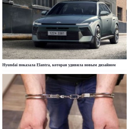
Hyundai показала Elantra, которая удивила новым дизайном