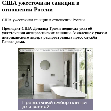
США ужесточили санкции в
отношении России
США ужесточили санкции в отношении России
Президент США Дональд Трамп подписал указ об
ужесточении антироссийских санкций. Заявление с указом
американского лидера распространила пресс-служба
Белого дома.
РЕКЛАМА • ООО СТРОИТЕЛЬНЫЙ ТОРГОВЫЙ ДОМ «ПЕТРОВИЧ». ИНН: 7802348846