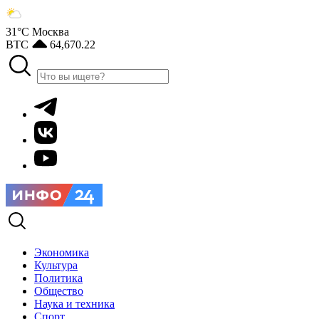
31°С
Москва
BTC
64,670.22
Экономика
Культура
Политика
Общество
Наука и техника
Спорт