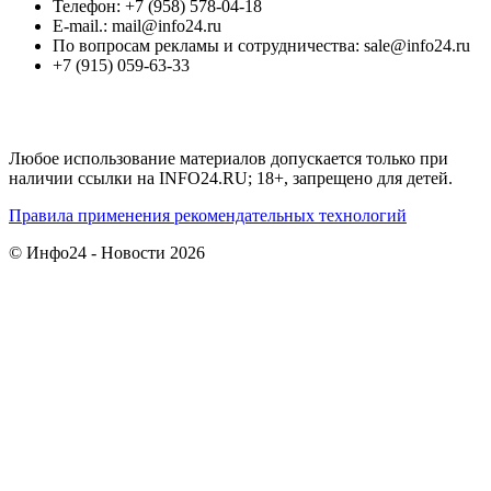
Телефон: +7 (958) 578-04-18
E-mail.: mail@info24.ru
По вопросам рекламы и сотрудничества: sale@info24.ru
+7 (915) 059-63-33
Любое использование материалов допускается только при
наличии ссылки на INFO24.RU; 18+, запрещено для детей.
Правила применения рекомендательных технологий
© Инфо24 - Новости 2026