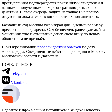
преступлениям подтверждается показаниями свидетелей и
данными, полученными в ходе оперативно-розыскных
действий. В свою очередь, защита настаивает на полном
отсутствии доказательств виновности их подзащитного.
Басманный суд Москвы уже избрал для Сулейманова меру
пресечения в виде ареста. Сам бизнесмен, ранее судимый за
мошенничество и отмывание денег, свою вину по новым
обвинениям не признаёт.
В октябре силовики
провели десятки обысков
по делу
миллиардера. Следственные действия проводили в Москве,
Московской области и Дагестане.
ПОДЕЛИТЬСЯ В
Telegram
Vkontakte
Сделайте Инфо24 вашим источником в Яндекс.Новостях