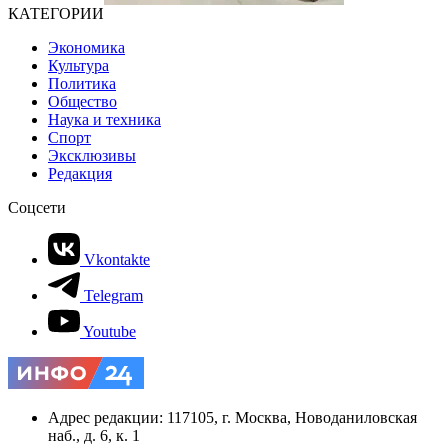
КАТЕГОРИИ
Экономика
Культура
Политика
Общество
Наука и техника
Спорт
Эксклюзивы
Редакция
Соцсети
Vkontakte
Telegram
Youtube
Адрес редакции: 117105, г. Москва, Новоданиловская
наб., д. 6, к. 1