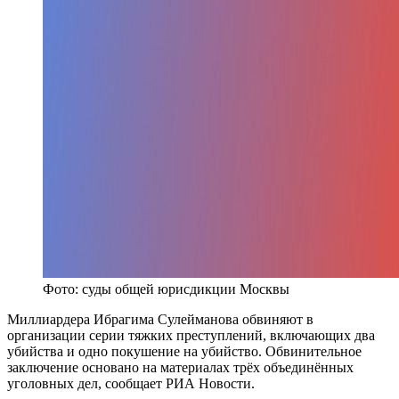
Фото: суды общей юрисдикции Москвы
Миллиардера Ибрагима Сулейманова обвиняют в
организации серии тяжких преступлений, включающих два
убийства и одно покушение на убийство. Обвинительное
заключение основано на материалах трёх объединённых
уголовных дел, сообщает РИА Новости.