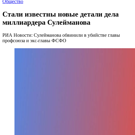
Общество
Стали известны новые детали дела
миллиардера Сулейманова
РИА Новости: Сулейманова обвинили в убийстве главы
профсоюза и экс-главы ФСФО