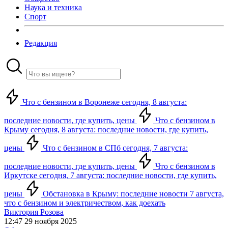
Наука и техника
Спорт
Редакция
Что с бензином в Воронеже сегодня, 8 августа:
последние новости, где купить, цены
Что с бензином в
Крыму сегодня, 8 августа: последние новости, где купить,
цены
Что с бензином в СПб сегодня, 7 августа:
последние новости, где купить, цены
Что с бензином в
Иркутске сегодня, 7 августа: последние новости, где купить,
цены
Обстановка в Крыму: последние новости 7 августа,
что с бензином и электричеством, как доехать
Виктория Розова
12:47 29 ноября 2025