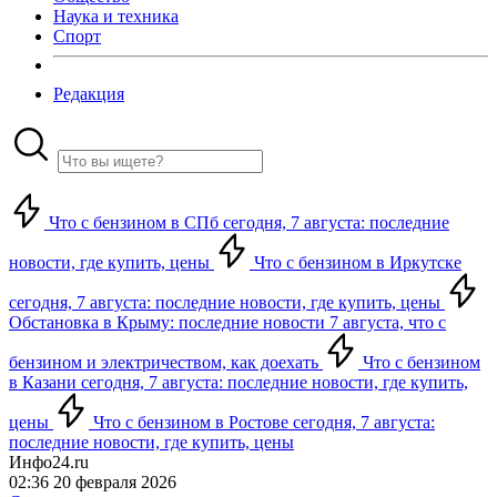
Наука и техника
Спорт
Редакция
Что с бензином в СПб сегодня, 7 августа: последние
новости, где купить, цены
Что с бензином в Иркутске
сегодня, 7 августа: последние новости, где купить, цены
Обстановка в Крыму: последние новости 7 августа, что с
бензином и электричеством, как доехать
Что с бензином
в Казани сегодня, 7 августа: последние новости, где купить,
цены
Что с бензином в Ростове сегодня, 7 августа:
последние новости, где купить, цены
Инфо24.ru
02:36 20 февраля 2026