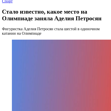
Спорт
Стало известно, какое место на
Олимпиаде заняла Аделия Петросян
Фигуристка Аделия Петросян стала шестой в одиночном
катании на Олимпиаде