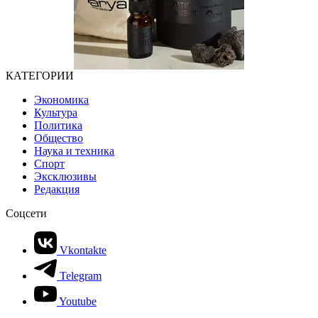
КАТЕГОРИИ
Экономика
Культура
Политика
Общество
Наука и техника
Спорт
Эксклюзивы
Редакция
Соцсети
Vkontakte
Telegram
Youtube