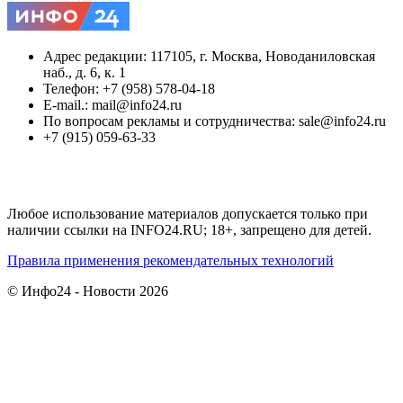
Адрес редакции: 117105, г. Москва, Новоданиловская
наб., д. 6, к. 1
Телефон: +7 (958) 578-04-18
E-mail.: mail@info24.ru
По вопросам рекламы и сотрудничества: sale@info24.ru
+7 (915) 059-63-33
Любое использование материалов допускается только при
наличии ссылки на INFO24.RU; 18+, запрещено для детей.
Правила применения рекомендательных технологий
© Инфо24 - Новости 2026