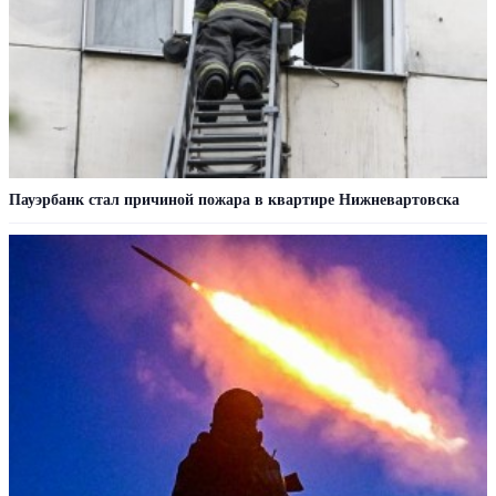
Пауэрбанк стал причиной пожара в квартире Нижневартовска