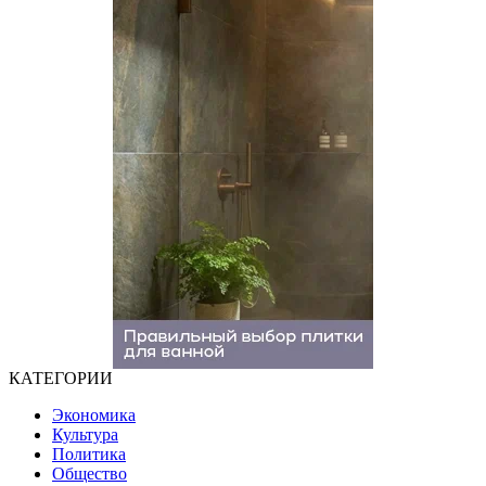
КАТЕГОРИИ
Экономика
Культура
Политика
Общество