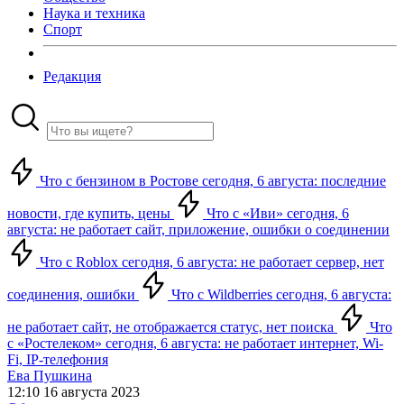
Наука и техника
Спорт
Редакция
Что с бензином в Ростове сегодня, 6 августа: последние
новости, где купить, цены
Что с «Иви» сегодня, 6
августа: не работает сайт, приложение, ошибки о соединении
Что с Roblox сегодня, 6 августа: не работает сервер, нет
соединения, ошибки
Что с Wildberries сегодня, 6 августа:
не работает сайт, не отображается статус, нет поиска
Что
с «Ростелеком» сегодня, 6 августа: не работает интернет, Wi-
Fi, IP-телефония
Ева Пушкина
12:10 16 августа 2023