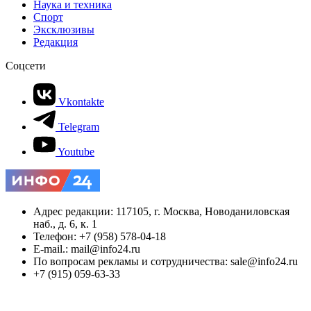
Наука и техника
Спорт
Эксклюзивы
Редакция
Соцсети
Vkontakte
Telegram
Youtube
Адрес редакции: 117105, г. Москва, Новоданиловская
наб., д. 6, к. 1
Телефон: +7 (958) 578-04-18
E-mail.: mail@info24.ru
По вопросам рекламы и сотрудничества: sale@info24.ru
+7 (915) 059-63-33