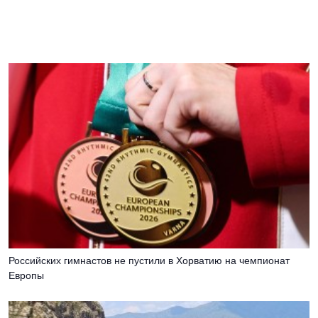
Российских гимнастов не пустили в Хорватию на чемпионат
Европы