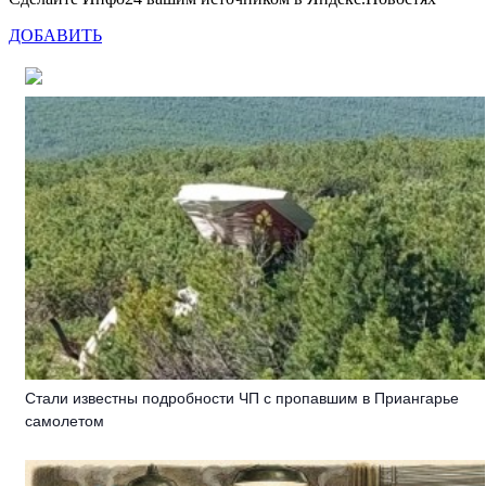
ДОБАВИТЬ
Стали известны подробности ЧП с пропавшим в Приангарье
самолетом