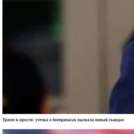
Трамп в ярости: утечка о боеприпасах вызвала новый скандал