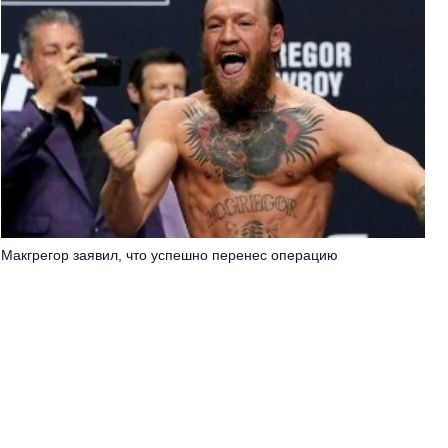
Макгрегор заявил, что успешно перенес операцию