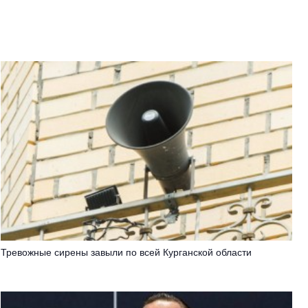
Тревожные сирены завыли по всей Курганской области