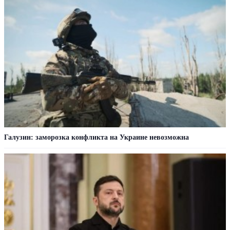
Галузин: заморозка конфликта на Украине невозможна