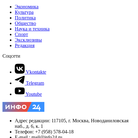
Экономика
Культура
Политика
Общество
Наука и техника
Спорт
Эксклюзивы
Редакция
Соцсети
Vkontakte
Telegram
Youtube
Адрес редакции: 117105, г. Москва, Новоданиловская
наб., д. 6, к. 1
Телефон: +7 (958) 578-04-18
E-mail.: mail@info24.ru