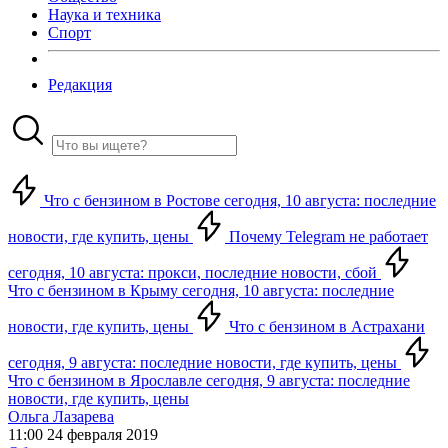
Наука и техника
Спорт
Редакция
Что с бензином в Ростове сегодня, 10 августа: последние
новости, где купить, цены
Почему Telegram не работает
сегодня, 10 августа: прокси, последние новости, сбой
Что с бензином в Крыму сегодня, 10 августа: последние
новости, где купить, цены
Что с бензином в Астрахани
сегодня, 9 августа: последние новости, где купить, цены
Что с бензином в Ярославле сегодня, 9 августа: последние
новости, где купить, цены
Ольга Лазарева
11:00 24 февраля 2019