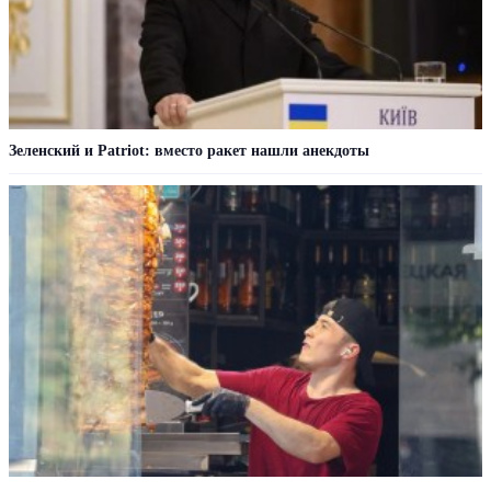
Зеленский и Patriot: вместо ракет нашли анекдоты