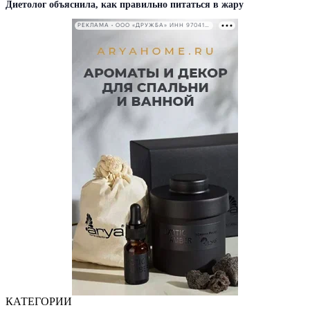
Диетолог объяснила, как правильно питаться в жару
РЕКЛАМА • ООО «ДРУЖБА» ИНН 9704146411
КАТЕГОРИИ