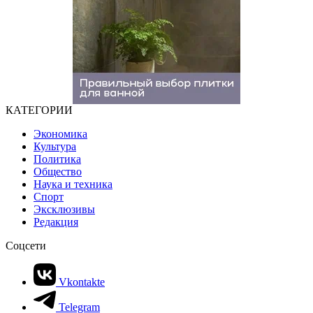
КАТЕГОРИИ
Экономика
Культура
Политика
Общество
Наука и техника
Спорт
Эксклюзивы
Редакция
Соцсети
Vkontakte
Telegram