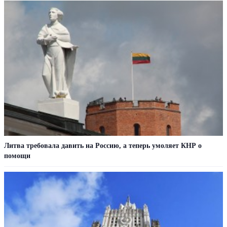
Литва требовала давить на Россию, а теперь умоляет КНР о
помощи