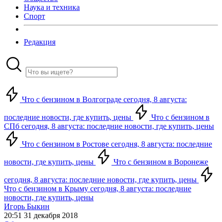
Наука и техника
Спорт
Редакция
Что с бензином в Волгограде сегодня, 8 августа:
последние новости, где купить, цены
Что с бензином в
СПб сегодня, 8 августа: последние новости, где купить, цены
Что с бензином в Ростове сегодня, 8 августа: последние
новости, где купить, цены
Что с бензином в Воронеже
сегодня, 8 августа: последние новости, где купить, цены
Что с бензином в Крыму сегодня, 8 августа: последние
новости, где купить, цены
Игорь Быкин
20:51 31 декабря 2018