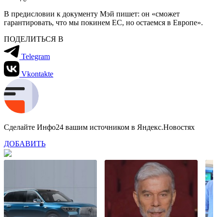
В предисловии к документу Мэй пишет: он «сможет
гарантировать, что мы покинем ЕС, но остаемся в Европе».
ПОДЕЛИТЬСЯ В
Telegram
Vkontakte
Сделайте Инфо24 вашим источником в Яндекс.Новостях
ДОБАВИТЬ