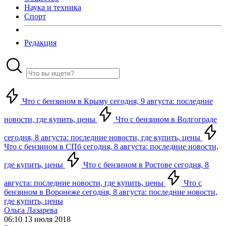
Наука и техника
Спорт
Редакция
Что с бензином в Крыму сегодня, 9 августа: последние
новости, где купить, цены
Что с бензином в Волгограде
сегодня, 8 августа: последние новости, где купить, цены
Что с бензином в СПб сегодня, 8 августа: последние новости,
где купить, цены
Что с бензином в Ростове сегодня, 8
августа: последние новости, где купить, цены
Что с
бензином в Воронеже сегодня, 8 августа: последние новости,
где купить, цены
Ольга Лазарева
06:10 13 июля 2018