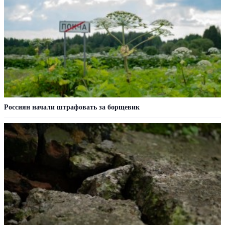
Россиян начали штрафовать за борщевик