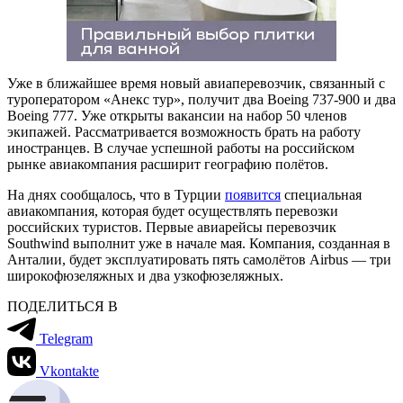
Уже в ближайшее время новый авиаперевозчик, связанный с
туроператором «Анекс тур», получит два Boeing 737-900 и два
Boeing 777. Уже открыты вакансии на набор 50 членов
экипажей. Рассматривается возможность брать на работу
иностранцев. В случае успешной работы на российском
рынке авиакомпания расширит географию полётов.
На днях сообщалось, что в Турции
появится
специальная
авиакомпания, которая будет осуществлять перевозки
российских туристов. Первые авиарейсы перевозчик
Southwind выполнит уже в начале мая. Компания, созданная в
Анталии, будет эксплуатировать пять самолётов Airbus — три
широкофюзеляжных и два узкофюзеляжных.
ПОДЕЛИТЬСЯ В
Telegram
Vkontakte