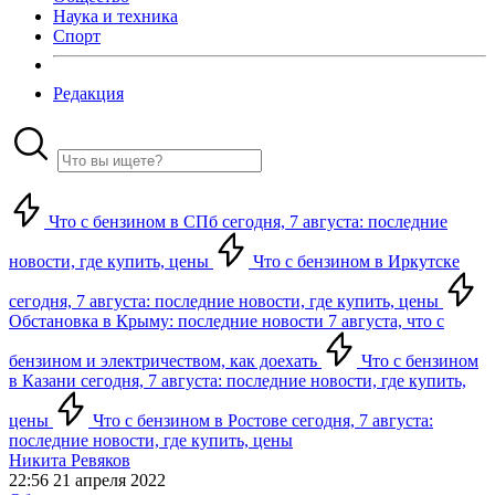
Наука и техника
Спорт
Редакция
Что с бензином в СПб сегодня, 7 августа: последние
новости, где купить, цены
Что с бензином в Иркутске
сегодня, 7 августа: последние новости, где купить, цены
Обстановка в Крыму: последние новости 7 августа, что с
бензином и электричеством, как доехать
Что с бензином
в Казани сегодня, 7 августа: последние новости, где купить,
цены
Что с бензином в Ростове сегодня, 7 августа:
последние новости, где купить, цены
Никита Ревяков
22:56 21 апреля 2022