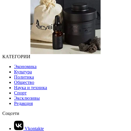
КАТЕГОРИИ
Экономика
Культура
Политика
Общество
Наука и техника
Спорт
Эксклюзивы
Редакция
Соцсети
Vkontakte