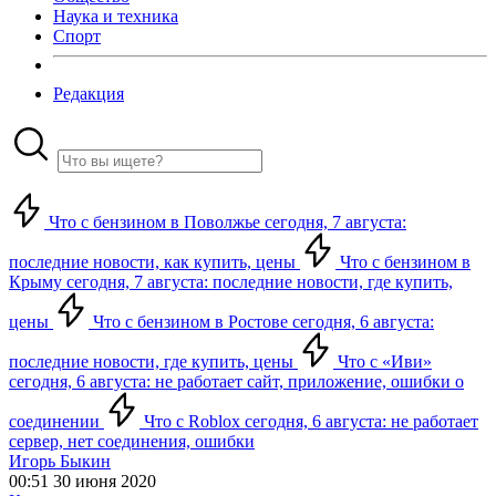
Наука и техника
Спорт
Редакция
Что с бензином в Поволжье сегодня, 7 августа:
последние новости, как купить, цены
Что с бензином в
Крыму сегодня, 7 августа: последние новости, где купить,
цены
Что с бензином в Ростове сегодня, 6 августа:
последние новости, где купить, цены
Что с «Иви»
сегодня, 6 августа: не работает сайт, приложение, ошибки о
соединении
Что с Roblox сегодня, 6 августа: не работает
сервер, нет соединения, ошибки
Игорь Быкин
00:51 30 июня 2020