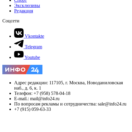
Спорт
Эксклюзивы
Редакция
Соцсети
Vkontakte
Telegram
Youtube
Адрес редакции: 117105, г. Москва, Новоданиловская
наб., д. 6, к. 1
Телефон: +7 (958) 578-04-18
E-mail.: mail@info24.ru
По вопросам рекламы и сотрудничества: sale@info24.ru
+7 (915) 059-63-33