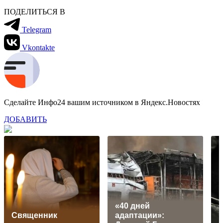
ПОДЕЛИТЬСЯ В
Telegram
Vkontakte
Сделайте Инфо24 вашим источником в Яндекс.Новостях
ДОБАВИТЬ
«40 дней
Священник
адаптации»: