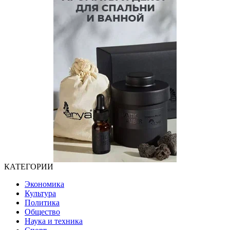
КАТЕГОРИИ
Экономика
Культура
Политика
Общество
Наука и техника