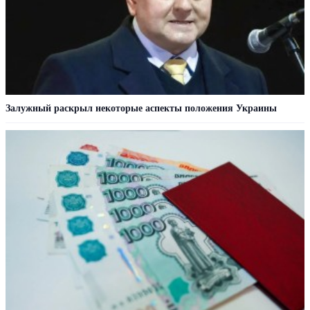
Залужный раскрыл некоторые аспекты положения Украины