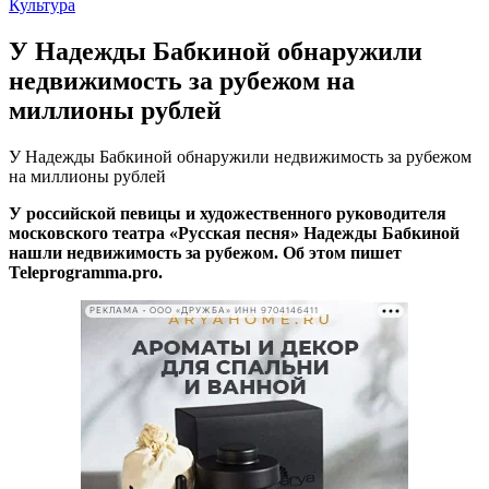
Культура
У Надежды Бабкиной обнаружили
недвижимость за рубежом на
миллионы рублей
У Надежды Бабкиной обнаружили недвижимость за рубежом
на миллионы рублей
У российской певицы и художественного руководителя
московского театра «Русская песня» Надежды Бабкиной
нашли недвижимость за рубежом. Об этом пишет
Teleprogramma.pro.
РЕКЛАМА • ООО «ДРУЖБА» ИНН 9704146411