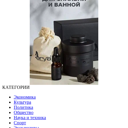
КАТЕГОРИИ
Экономика
Культура
Политика
Общество
Наука и техника
Спорт
Эксклюзивы