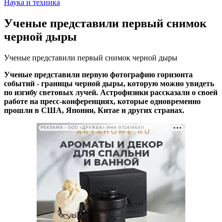
Наука и техника
Ученые представили первый снимок
черной дыры
Ученые представили первый снимок черной дыры
Ученые представили первую фотографию горизонта
событий - границы черной дыры, которую можно увидеть
по изгибу световых лучей. Астрофизики рассказали о своей
работе на пресс-конференциях, которые одновременно
прошли в США, Японии, Китае и других странах.
РЕКЛАМА • ООО «ДРУЖБА» ИНН 9704146411