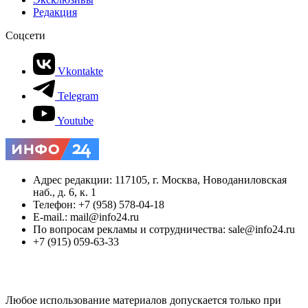
Редакция
Соцсети
Vkontakte
Telegram
Youtube
Адрес редакции: 117105, г. Москва, Новоданиловская
наб., д. 6, к. 1
Телефон: +7 (958) 578-04-18
E-mail.: mail@info24.ru
По вопросам рекламы и сотрудничества: sale@info24.ru
+7 (915) 059-63-33
Любое использование материалов допускается только при