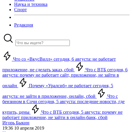
Наука и техника
Спорт
Редакция
Что со «ВкусВилл» сегодня, 6 августа: не работает
приложение, не сделать заказ, сбой
Что с ВТБ сегодня, 6
августа: почему не работает сайт, приложение, не зайти в
онлайн
Почему «Уралсиб» не работает сегодня, 5
августа: не зайти в приложение, онлайн, сбой
Что с
бензином в Сочи сегодня, 5 августа: последние новости, где
купить, цены
Что с ВТБ сегодня, 5 августа: почему не
работает приложение, не зайти в онлайн-банк, сбой
Игорь Быкин
19:36 10 апреля 2019