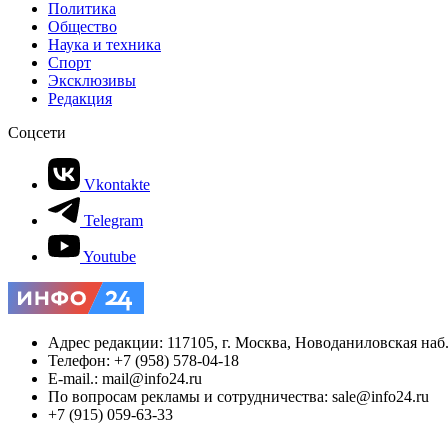
Политика
Общество
Наука и техника
Спорт
Эксклюзивы
Редакция
Соцсети
Vkontakte
Telegram
Youtube
Адрес редакции: 117105, г. Москва, Новоданиловская наб., 
Телефон: +7 (958) 578-04-18
E-mail.: mail@info24.ru
По вопросам рекламы и сотрудничества: sale@info24.ru
+7 (915) 059-63-33