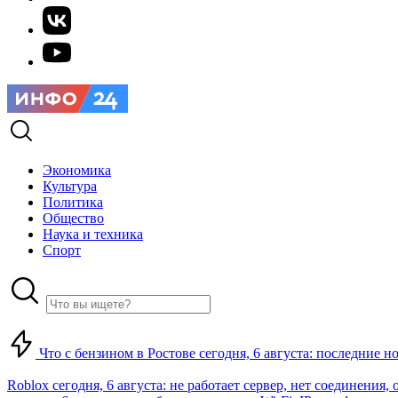
Экономика
Культура
Политика
Общество
Наука и техника
Спорт
Что с бензином в Ростове сегодня, 6 августа: последние н
Roblox сегодня, 6 августа: не работает сервер, нет соединения