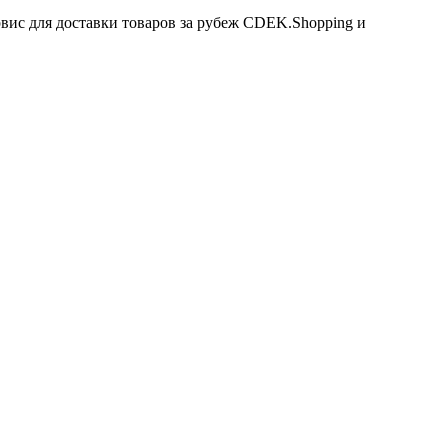
вис для доставки товаров за рубеж CDEK.Shopping и