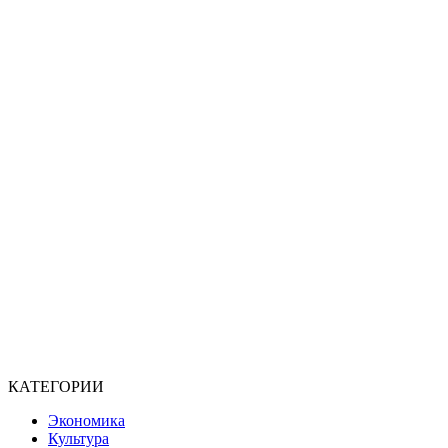
КАТЕГОРИИ
Экономика
Культура