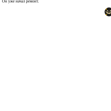
Он уже начал ремонт.