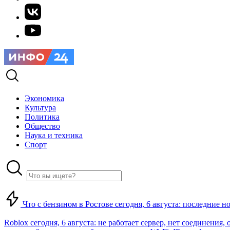
Экономика
Культура
Политика
Общество
Наука и техника
Спорт
Что с бензином в Ростове сегодня, 6 августа: последние н
Roblox сегодня, 6 августа: не работает сервер, нет соединения