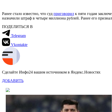
Ранее стало известно, что суд
приговорил
к пяти годам заключе
назначили штраф в четыре миллиона рублей. Ранее его призна
ПОДЕЛИТЬСЯ В
Telegram
Vkontakte
Сделайте Инфо24 вашим источником в Яндекс.Новостях
ДОБАВИТЬ