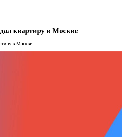
дал квартиру в Москве
ртиру в Москве