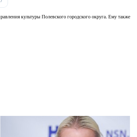
равления культуры Полевского городского округа. Ему также