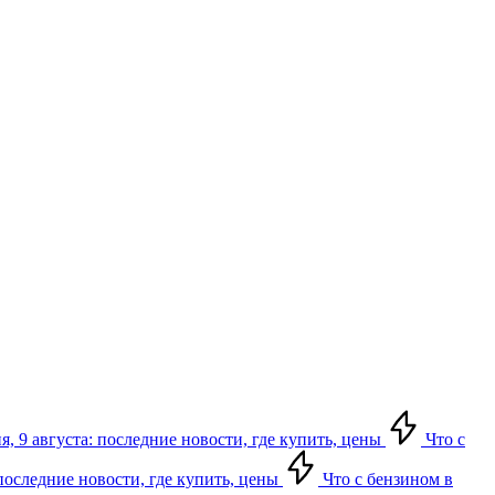
, 9 августа: последние новости, где купить, цены
Что с
 последние новости, где купить, цены
Что с бензином в