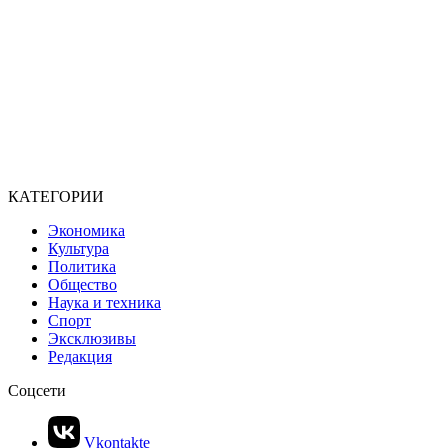
КАТЕГОРИИ
Экономика
Культура
Политика
Общество
Наука и техника
Спорт
Эксклюзивы
Редакция
Соцсети
Vkontakte