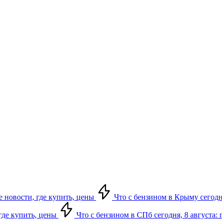
е новости, где купить, цены
Что с бензином в Крыму сегодня
 где купить, цены
Что с бензином в СПб сегодня, 8 августа: