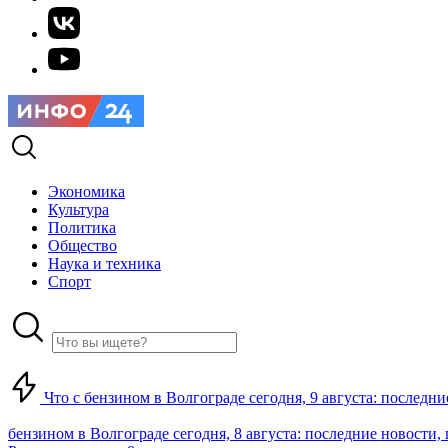
Экономика
Культура
Политика
Общество
Наука и техника
Спорт
Что с бензином в Волгограде сегодня, 9 августа: последни
бензином в Волгограде сегодня, 8 августа: последние новости,