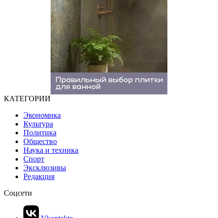
КАТЕГОРИИ
Экономика
Культура
Политика
Общество
Наука и техника
Спорт
Эксклюзивы
Редакция
Соцсети