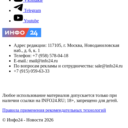
Vkontakte
Telegram
Youtube
Адрес редакции: 117105, г. Москва, Новоданиловская
наб., д. 6, к. 1
Телефон: +7 (958) 578-04-18
E-mail.: mail@info24.ru
По вопросам рекламы и сотрудничества: sale@info24.ru
+7 (915) 059-63-33
Любое использование материалов допускается только при
наличии ссылки на INFO24.RU; 18+, запрещено для детей.
Правила применения рекомендательных технологий
© Инфо24 - Новости 2026