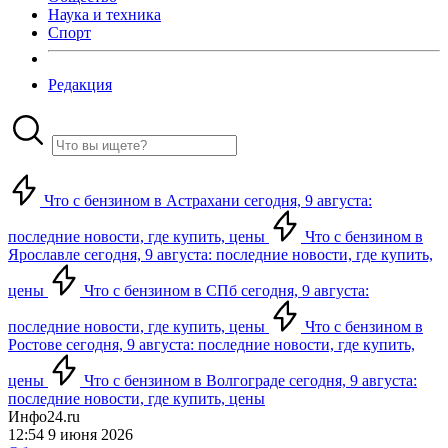
Наука и техника
Спорт
Редакция
Что с бензином в Астрахани сегодня, 9 августа:
последние новости, где купить, цены
Что с бензином в
Ярославле сегодня, 9 августа: последние новости, где купить,
цены
Что с бензином в СПб сегодня, 9 августа:
последние новости, где купить, цены
Что с бензином в
Ростове сегодня, 9 августа: последние новости, где купить,
цены
Что с бензином в Волгограде сегодня, 9 августа:
последние новости, где купить, цены
Инфо24.ru
12:54 9 июня 2026