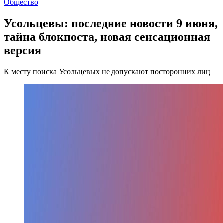
Общество
Усольцевы: последние новости 9 июня,
тайна блокпоста, новая сенсационная
версия
К месту поиска Усольцевых не допускают посторонних лиц