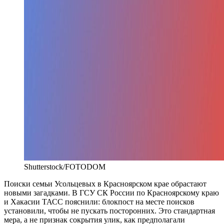
Shutterstock/FOTODOM
Поиски семьи Усольцевых в Красноярском крае обрастают
новыми загадками. В ГСУ СК России по Красноярскому краю
и Хакасии ТАСС пояснили: блокпост на месте поисков
установили, чтобы не пускать посторонних. Это стандартная
мера, а не признак сокрытия улик, как предполагали