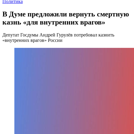
Политика
В Думе предложили вернуть смертную
казнь «для внутренних врагов»
Депутат Госдумы Андрей Гурулёв потребовал казнить
«внутренних врагов» России