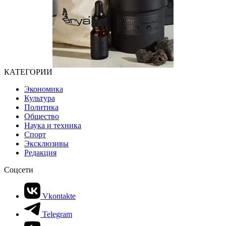
КАТЕГОРИИ
Экономика
Культура
Политика
Общество
Наука и техника
Спорт
Эксклюзивы
Редакция
Соцсети
Vkontakte
Telegram