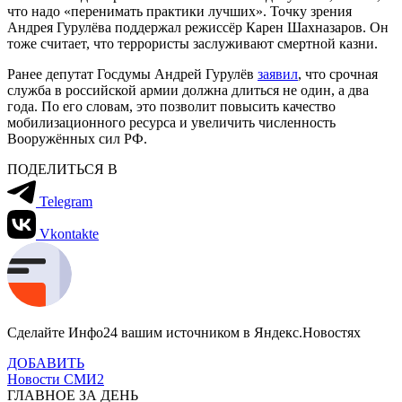
что надо «перенимать практики лучших». Точку зрения
Андрея Гурулёва поддержал режиссёр Карен Шахназаров. Он
тоже считает, что террористы заслуживают смертной казни.
Ранее депутат Госдумы Андрей Гурулёв
заявил
, что срочная
служба в российской армии должна длиться не один, а два
года. По его словам, это позволит повысить качество
мобилизационного ресурса и увеличить численность
Вооружённых сил РФ.
ПОДЕЛИТЬСЯ В
Telegram
Vkontakte
Сделайте Инфо24 вашим источником в Яндекс.Новостях
ДОБАВИТЬ
Новости СМИ2
ГЛАВНОЕ ЗА ДЕНЬ