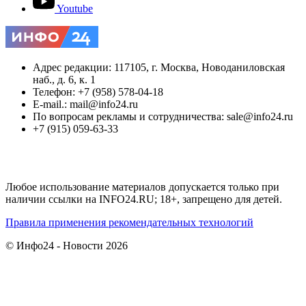
Youtube
Адрес редакции: 117105, г. Москва, Новоданиловская
наб., д. 6, к. 1
Телефон: +7 (958) 578-04-18
E-mail.: mail@info24.ru
По вопросам рекламы и сотрудничества: sale@info24.ru
+7 (915) 059-63-33
Любое использование материалов допускается только при
наличии ссылки на INFO24.RU; 18+, запрещено для детей.
Правила применения рекомендательных технологий
© Инфо24 - Новости 2026