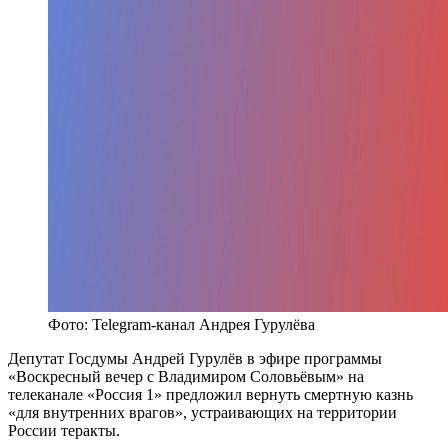
Фото: Telegram-канал Андрея Гурулёва
Депутат Госдумы Андрей Гурулёв в эфире программы
«Воскресный вечер с Владимиром Соловьёвым» на
телеканале «Россия 1» предложил вернуть смертную казнь
«для внутренних врагов», устраивающих на территории
России теракты.