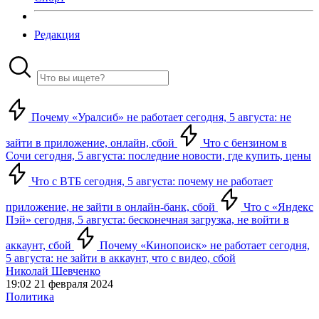
Редакция
Почему «Уралсиб» не работает сегодня, 5 августа: не
зайти в приложение, онлайн, сбой
Что с бензином в
Сочи сегодня, 5 августа: последние новости, где купить, цены
Что с ВТБ сегодня, 5 августа: почему не работает
приложение, не зайти в онлайн-банк, сбой
Что с «Яндекс
Пэй» сегодня, 5 августа: бесконечная загрузка, не войти в
аккаунт, сбой
Почему «Кинопоиск» не работает сегодня,
5 августа: не зайти в аккаунт, что с видео, сбой
Николай Шевченко
19:02 21 февраля 2024
Политика