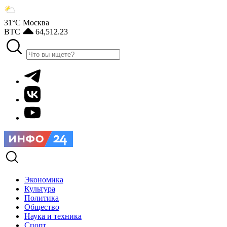
31°С
Москва
BTC
64,512.23
Экономика
Культура
Политика
Общество
Наука и техника
Спорт