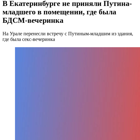
В Екатеринбурге не приняли Путина-
младшего в помещении, где была
БДСМ-вечеринка
На Урале перенесли встречу с Путиным-младшим из здания,
где была секс-вечеринка