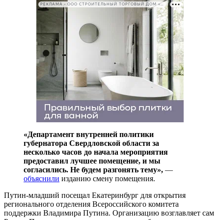
РЕКЛАМА • ООО СТРОИТЕЛЬНЫЙ ТОРГОВЫЙ ДОМ «ПЕТРОВИЧ». ИНН: 7802348846
«Департамент внутренней политики
губернатора Свердловской области за
несколько часов до начала мероприятия
предоставил лучшее помещение, и мы
согласились. Не будем разгонять тему»,
—
объяснили
изданию смену помещения.
Путин-младший посещал Екатеринбург для открытия
регионального отделения Всероссийского комитета
поддержки Владимира Путина. Организацию возглавляет сам