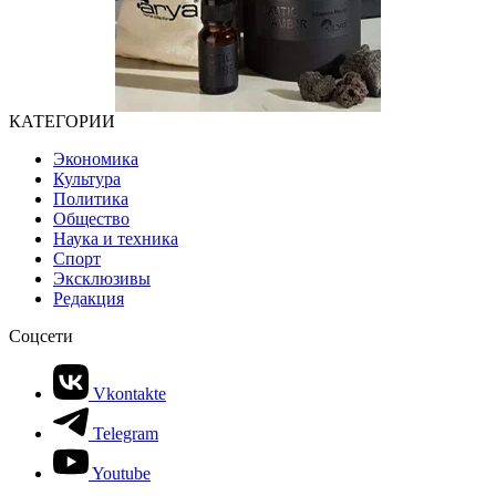
КАТЕГОРИИ
Экономика
Культура
Политика
Общество
Наука и техника
Спорт
Эксклюзивы
Редакция
Соцсети
Vkontakte
Telegram
Youtube