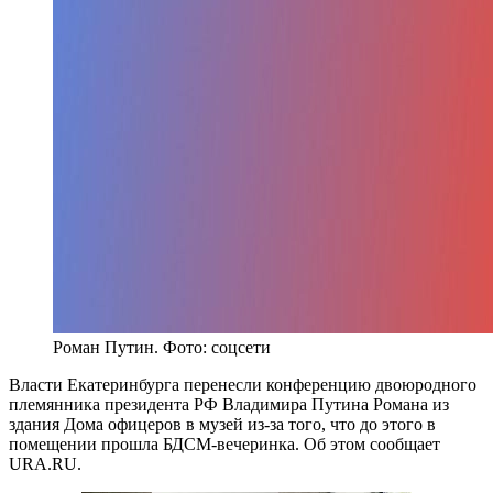
Роман Путин. Фото: соцсети
Власти Екатеринбурга перенесли конференцию двоюродного
племянника президента РФ Владимира Путина Романа из
здания Дома офицеров в музей из-за того, что до этого в
помещении прошла БДСМ-вечеринка. Об этом сообщает
URA.RU.