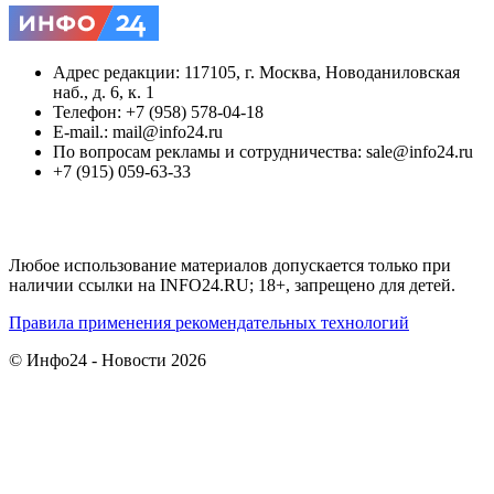
Адрес редакции: 117105, г. Москва, Новоданиловская
наб., д. 6, к. 1
Телефон: +7 (958) 578-04-18
E-mail.: mail@info24.ru
По вопросам рекламы и сотрудничества: sale@info24.ru
+7 (915) 059-63-33
Любое использование материалов допускается только при
наличии ссылки на INFO24.RU; 18+, запрещено для детей.
Правила применения рекомендательных технологий
© Инфо24 - Новости 2026