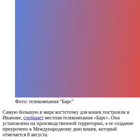
Фото: телекомпания "Барс"
Самую большую в мире когтеточку для кошек построили в
Иванове,
сообщает
местная телекомпания «Барс». Она
установлена на производственной территории, а ее создание
приурочено к Международному дню кошек, который
отмечается 8 августа.