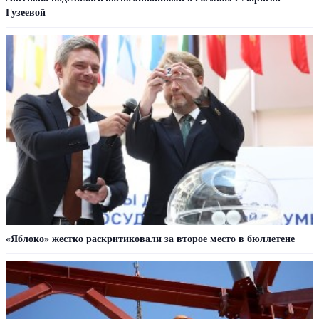
Гузеевой
«Яблоко» жестко раскритиковали за второе место в бюллетене