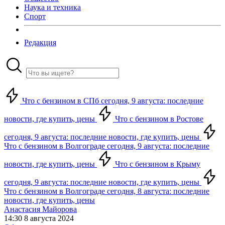
Наука и техника
Спорт
Редакция
Что с бензином в СПб сегодня, 9 августа: последние
новости, где купить, цены
Что с бензином в Ростове
сегодня, 9 августа: последние новости, где купить, цены
Что с бензином в Волгограде сегодня, 9 августа: последние
новости, где купить, цены
Что с бензином в Крыму
сегодня, 9 августа: последние новости, где купить, цены
Что с бензином в Волгограде сегодня, 8 августа: последние
новости, где купить, цены
Анастасия Майорова
14:30 8 августа 2024