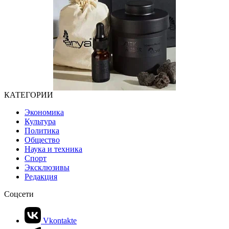
КАТЕГОРИИ
Экономика
Культура
Политика
Общество
Наука и техника
Спорт
Эксклюзивы
Редакция
Соцсети
Vkontakte