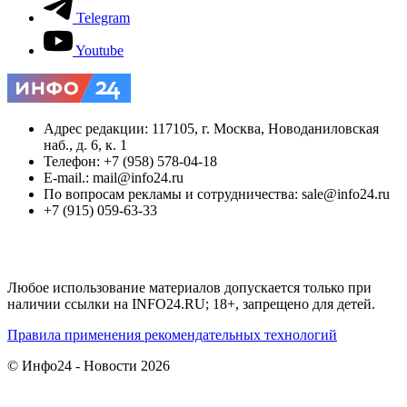
Telegram
Youtube
Адрес редакции: 117105, г. Москва, Новоданиловская
наб., д. 6, к. 1
Телефон: +7 (958) 578-04-18
E-mail.: mail@info24.ru
По вопросам рекламы и сотрудничества: sale@info24.ru
+7 (915) 059-63-33
Любое использование материалов допускается только при
наличии ссылки на INFO24.RU; 18+, запрещено для детей.
Правила применения рекомендательных технологий
© Инфо24 - Новости 2026