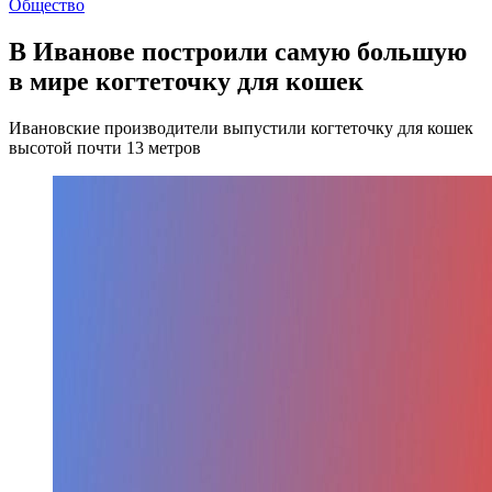
Общество
В Иванове построили самую большую
в мире когтеточку для кошек
Ивановские производители выпустили когтеточку для кошек
высотой почти 13 метров