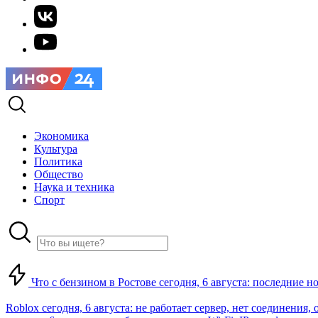
Экономика
Культура
Политика
Общество
Наука и техника
Спорт
Что с бензином в Ростове сегодня, 6 августа: последние н
Roblox сегодня, 6 августа: не работает сервер, нет соединения