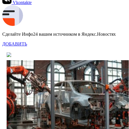
Vkontakte
Сделайте Инфо24 вашим источником в Яндекс.Новостях
ДОБАВИТЬ