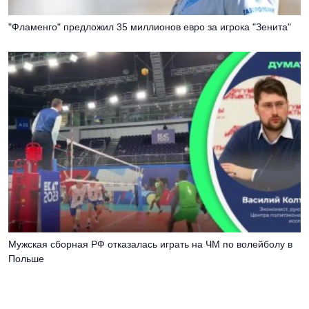
"Фламенго" предложил 35 миллионов евро за игрока "Зенита"
Мужская сборная РФ отказалась играть на ЧМ по волейболу в
Польше