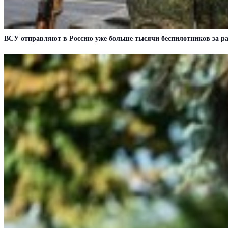
ВСУ отправляют в Россию уже больше тысячи беспилотников за ра