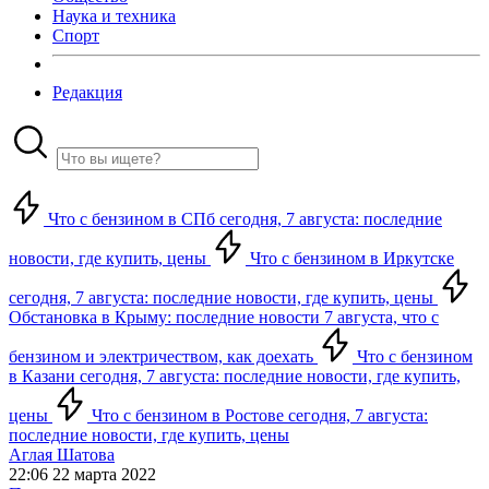
Наука и техника
Спорт
Редакция
Что с бензином в СПб сегодня, 7 августа: последние
новости, где купить, цены
Что с бензином в Иркутске
сегодня, 7 августа: последние новости, где купить, цены
Обстановка в Крыму: последние новости 7 августа, что с
бензином и электричеством, как доехать
Что с бензином
в Казани сегодня, 7 августа: последние новости, где купить,
цены
Что с бензином в Ростове сегодня, 7 августа:
последние новости, где купить, цены
Аглая Шатова
22:06 22 марта 2022