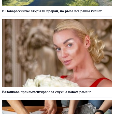
В Новороссийске открыли проран, но рыба все равно гибнет
Волочкова прокомментировала слухи о новом романе