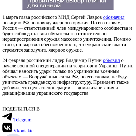
1 марта глава российского МИД Сергей Лавров
обозначил
позицию РФ по поводу ядерного оружия. По его словам,
Россия — ответственный член международного сообщества и
будет соблюдать свои обязательства относительно
нераспространения оружия массового уничтожения. Помимо
этого, он выразил обеспокоенность, что украинские власти
стремятся заполучить ядерное оружие.
24 февраля российский лидер Владимир Путин
объявил
о
начале военной спецоперации на территории Украины. Путин
обещал наносить удары только по украинским военным
объектам — Вооружённые силы РФ, по его словам, не будут
уничтожать гражданскую инфраструктуру. Президент также
добавил, что цель спецоперации — демилитаризация и
денацификация украинского государства.
ПОДЕЛИТЬСЯ В
Telegram
Vkontakte