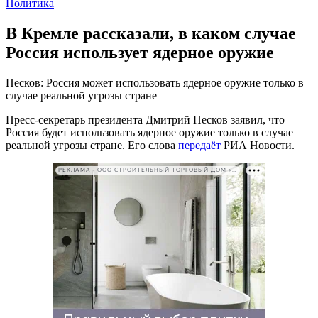
Политика
В Кремле рассказали, в каком случае
Россия использует ядерное оружие
Песков: Россия может использовать ядерное оружие только в
случае реальной угрозы стране
Пресс-секретарь президента Дмитрий Песков заявил, что
Россия будет использовать ядерное оружие только в случае
реальной угрозы стране. Его слова
передаёт
РИА Новости.
РЕКЛАМА • ООО СТРОИТЕЛЬНЫЙ ТОРГОВЫЙ ДОМ «ПЕТРОВИЧ». ИНН: 7802348846