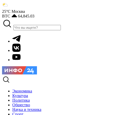
25°С
Москва
BTC
64,845.03
Экономика
Культура
Политика
Общество
Наука и техника
Спорт