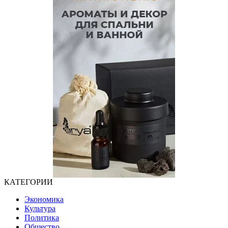
КАТЕГОРИИ
Экономика
Культура
Политика
Общество