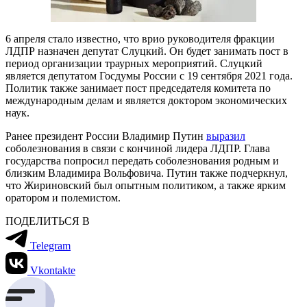
6 апреля стало известно, что врио руководителя фракции
ЛДПР назначен депутат Слуцкий. Он будет занимать пост в
период организации траурных мероприятий. Слуцкий
является депутатом Госдумы России с 19 сентября 2021 года.
Политик также занимает пост председателя комитета по
международным делам и является доктором экономических
наук.
Ранее президент России Владимир Путин
выразил
соболезнования в связи с кончиной лидера ЛДПР. Глава
государства попросил передать соболезнования родным и
близким Владимира Вольфовича. Путин также подчеркнул,
что Жириновский был опытным политиком, а также ярким
оратором и полемистом.
ПОДЕЛИТЬСЯ В
Telegram
Vkontakte