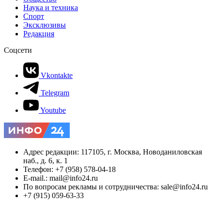
Наука и техника
Спорт
Эксклюзивы
Редакция
Соцсети
Vkontakte
Telegram
Youtube
Адрес редакции: 117105, г. Москва, Новоданиловская
наб., д. 6, к. 1
Телефон: +7 (958) 578-04-18
E-mail.: mail@info24.ru
По вопросам рекламы и сотрудничества: sale@info24.ru
+7 (915) 059-63-33