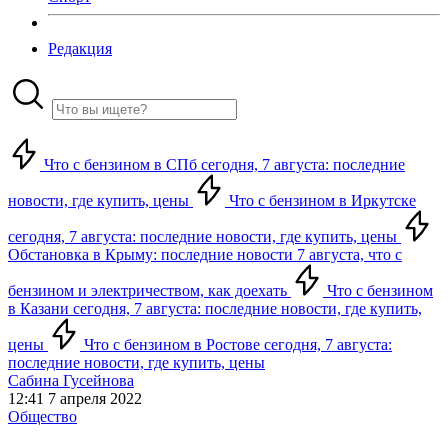
Редакция
Что с бензином в СПб сегодня, 7 августа: последние
новости, где купить, цены
Что с бензином в Иркутске
сегодня, 7 августа: последние новости, где купить, цены
Обстановка в Крыму: последние новости 7 августа, что с
бензином и электричеством, как доехать
Что с бензином
в Казани сегодня, 7 августа: последние новости, где купить,
цены
Что с бензином в Ростове сегодня, 7 августа:
последние новости, где купить, цены
Сабина Гусейнова
12:41 7 апреля 2022
Общество