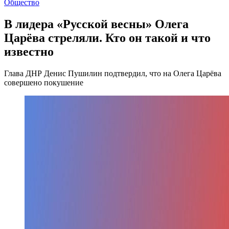
Общество
В лидера «Русской весны» Олега
Царёва стреляли. Кто он такой и что
известно
Глава ДНР Денис Пушилин подтвердил, что на Олега Царёва
совершено покушение