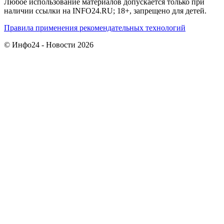
Любое использование материалов допускается только при
наличии ссылки на INFO24.RU; 18+, запрещено для детей.
Правила применения рекомендательных технологий
© Инфо24 - Новости 2026