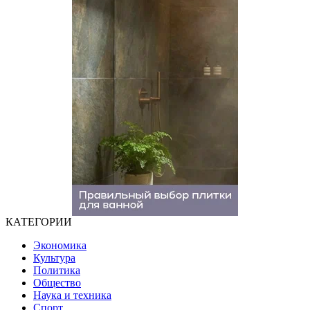
КАТЕГОРИИ
Экономика
Культура
Политика
Общество
Наука и техника
Спорт