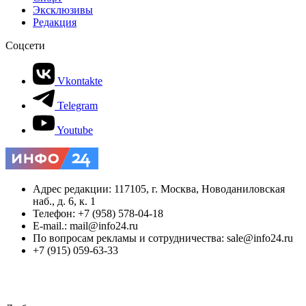
Эксклюзивы
Редакция
Соцсети
Vkontakte
Telegram
Youtube
Адрес редакции: 117105, г. Москва, Новоданиловская
наб., д. 6, к. 1
Телефон: +7 (958) 578-04-18
E-mail.: mail@info24.ru
По вопросам рекламы и сотрудничества: sale@info24.ru
+7 (915) 059-63-33