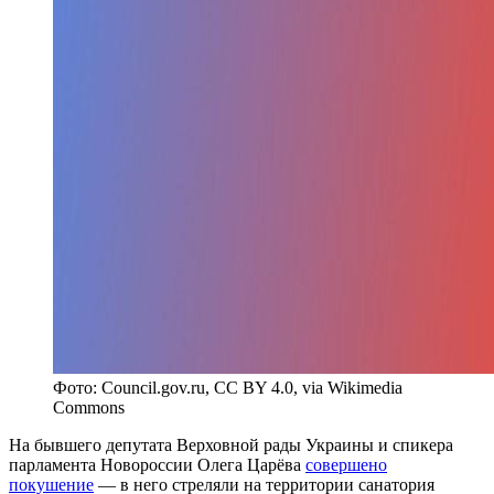
Фото: Council.gov.ru, CC BY 4.0, via Wikimedia
Commons
На бывшего депутата Верховной рады Украины и спикера
парламента Новороссии Олега Царёва
совершено
покушение
— в него стреляли на территории санатория