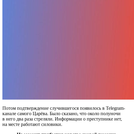
Потом подтверждение случившегося появилось в Telegram-
канале самого Царёва. Было сказано, что около полуночи
в него два раза стреляли. Информации о преступнике нет,
на месте работают силовики.