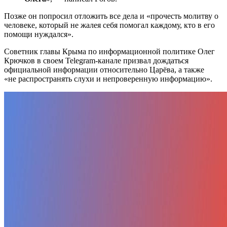
Позже он попросил отложить все дела и «прочесть молитву о
человеке, который не жалея себя помогал каждому, кто в его
помощи нуждался».
Советник главы Крыма по информационной политике Олег
Крючков в своем Telegram-канале призвал дождаться
официальной информации относительно Царёва, а также
«не распространять слухи и непроверенную информацию».