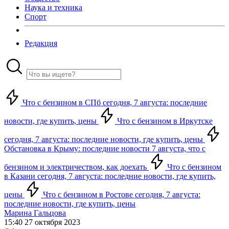
Наука и техника
Спорт
Редакция
Что с бензином в СПб сегодня, 7 августа: последние
новости, где купить, цены
Что с бензином в Иркутске
сегодня, 7 августа: последние новости, где купить, цены
Обстановка в Крыму: последние новости 7 августа, что с
бензином и электричеством, как доехать
Что с бензином
в Казани сегодня, 7 августа: последние новости, где купить,
цены
Что с бензином в Ростове сегодня, 7 августа:
последние новости, где купить, цены
Марина Гальцова
15:40 27 октября 2023