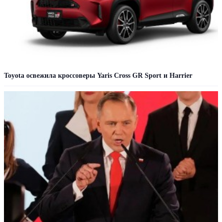
Toyota освежила кроссоверы Yaris Cross GR Sport и Harrier