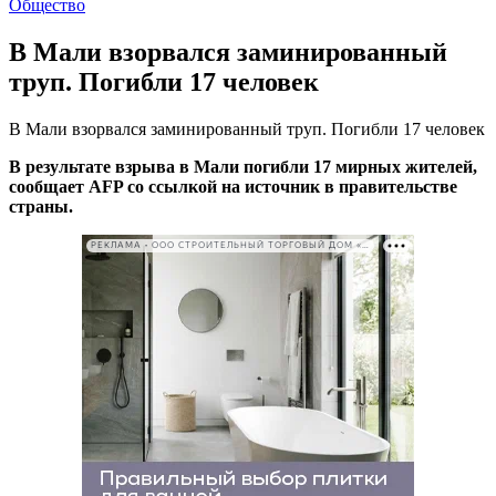
Общество
В Мали взорвался заминированный
труп. Погибли 17 человек
В Мали взорвался заминированный труп. Погибли 17 человек
В результате взрыва в Мали погибли 17 мирных жителей,
сообщает AFP со ссылкой на источник в правительстве
страны.
РЕКЛАМА • ООО СТРОИТЕЛЬНЫЙ ТОРГОВЫЙ ДОМ «ПЕТРОВИЧ». ИНН: 7802348846