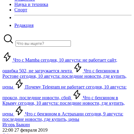
Наука и техника
Спорт
Редакция
Что с Mamba сегодня, 10 августа: не работает сайт,
ошибка 502, не загружается лента
Что с бензином в
Ростове сегодня, 10 августа: последние новости, где купить,
цены
Почему Telegram не работает сегодня, 10 августа:
прокси, последние новости, сбой
Что с бензином в
Крыму сегодня, 10 августа: последние новости, где купить,
цены
Что с бензином в Астрахани сегодня, 9 августа:
последние новости, где купить, цены
Игорь Быкин
22:00 27 февраля 2019