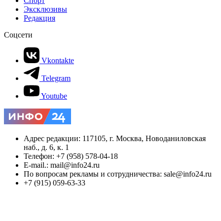
Спорт
Эксклюзивы
Редакция
Соцсети
Vkontakte
Telegram
Youtube
Адрес редакции: 117105, г. Москва, Новоданиловская
наб., д. 6, к. 1
Телефон: +7 (958) 578-04-18
E-mail.: mail@info24.ru
По вопросам рекламы и сотрудничества: sale@info24.ru
+7 (915) 059-63-33