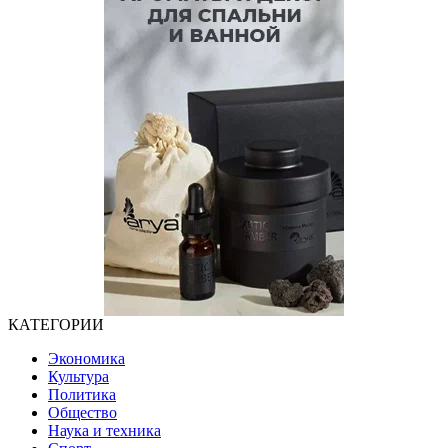
КАТЕГОРИИ
Экономика
Культура
Политика
Общество
Наука и техника