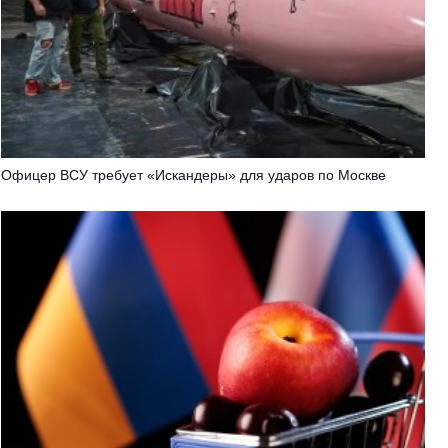
Офицер ВСУ требует «Искандеры» для ударов по Москве