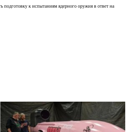
ь подготовку к испытаниям ядерного оружия в ответ на