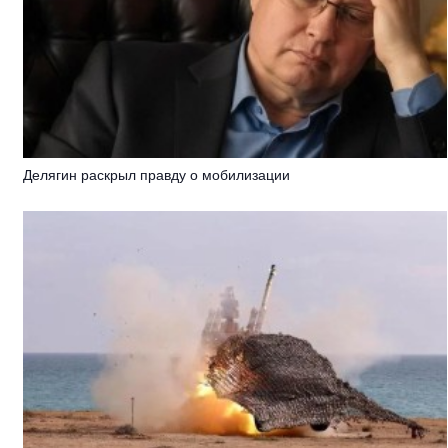
Делягин раскрыл правду о мобилизации