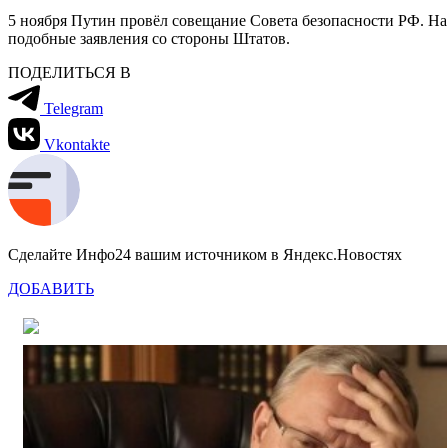
5 ноября Путин провёл совещание Совета безопасности РФ. Н
подобные заявления со стороны Штатов.
ПОДЕЛИТЬСЯ В
Telegram
Vkontakte
Сделайте Инфо24 вашим источником в Яндекс.Новостях
ДОБАВИТЬ