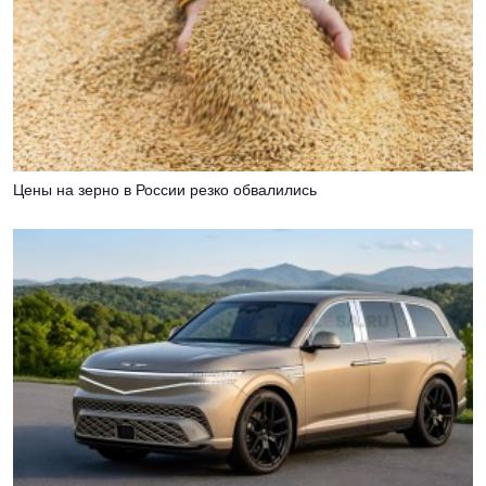
Цены на зерно в России резко обвалились