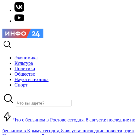
Экономика
Культура
Политика
Общество
Наука и техника
Спорт
Что с бензином в Ростове сегодня, 8 августа: последние н
бензином в Крыму сегодня, 8 августа: последние новости, где 