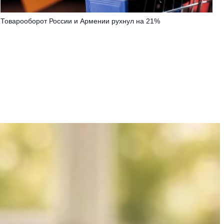
Товарооборот России и Армении рухнул на 21%