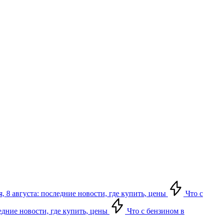
, 8 августа: последние новости, где купить, цены
Что с
едние новости, где купить, цены
Что с бензином в