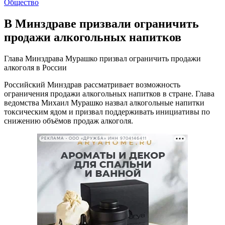
Общество
В Минздраве призвали ограничить
продажи алкогольных напитков
Глава Минздрава Мурашко призвал ограничить продажи
алкоголя в России
Российский Минздрав рассматривает возможность
ограничения продажи алкогольных напитков в стране. Глава
ведомства Михаил Мурашко назвал алкогольные напитки
токсическим ядом и призвал поддерживать инициативы по
снижению объёмов продаж алкоголя.
РЕКЛАМА • ООО «ДРУЖБА» ИНН 9704146411