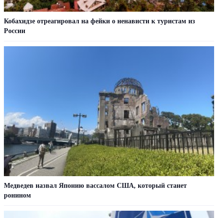
Кобахидзе отреагировал на фейки о ненависти к туристам из
России
Медведев назвал Японию вассалом США, который станет
ронином