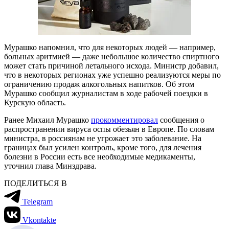
Мурашко напомнил, что для некоторых людей — например,
больных аритмией — даже небольшое количество спиртного
может стать причиной летального исхода. Министр добавил,
что в некоторых регионах уже успешно реализуются меры по
ограничению продаж алкогольных напитков. Об этом
Мурашко сообщил журналистам в ходе рабочей поездки в
Курскую область.
Ранее Михаил Мурашко
прокомментировал
сообщения о
распространении вируса оспы обезьян в Европе. По словам
министра, в россиянам не угрожает это заболевание. На
границах был усилен контроль, кроме того, для лечения
болезни в России есть все необходимые медикаменты,
уточнил глава Минздрава.
ПОДЕЛИТЬСЯ В
Telegram
Vkontakte