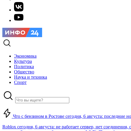
Экономика
Культура
Политика
Общество
Наука и техника
Спорт
Что с бензином в Ростове сегодня, 6 августа: последние н
Roblox сегодня, 6 августа: не работает сервер, нет соединения