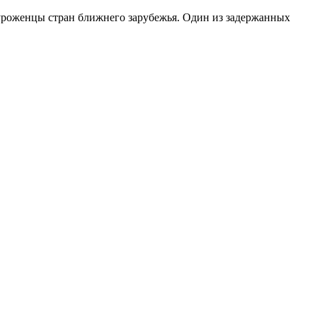
 уроженцы стран ближнего зарубежья. Один из задержанных