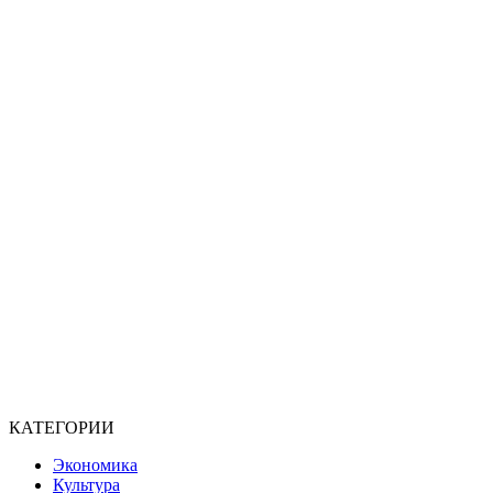
КАТЕГОРИИ
Экономика
Культура