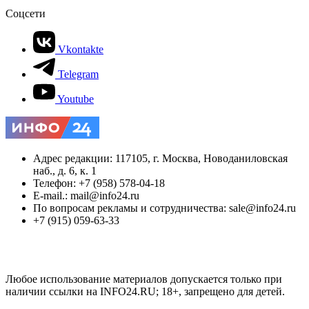
Соцсети
Vkontakte
Telegram
Youtube
Адрес редакции: 117105, г. Москва, Новоданиловская
наб., д. 6, к. 1
Телефон: +7 (958) 578-04-18
E-mail.: mail@info24.ru
По вопросам рекламы и сотрудничества: sale@info24.ru
+7 (915) 059-63-33
Любое использование материалов допускается только при
наличии ссылки на INFO24.RU; 18+, запрещено для детей.