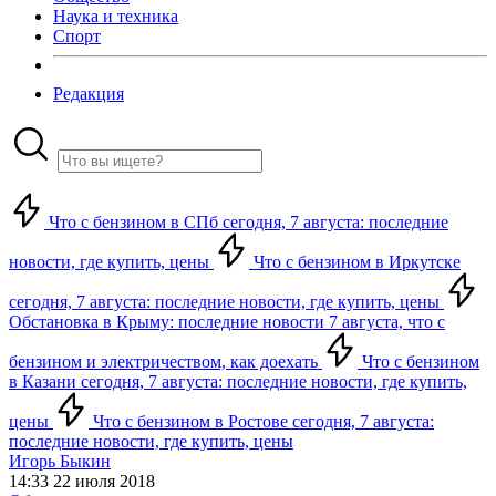
Наука и техника
Спорт
Редакция
Что с бензином в СПб сегодня, 7 августа: последние
новости, где купить, цены
Что с бензином в Иркутске
сегодня, 7 августа: последние новости, где купить, цены
Обстановка в Крыму: последние новости 7 августа, что с
бензином и электричеством, как доехать
Что с бензином
в Казани сегодня, 7 августа: последние новости, где купить,
цены
Что с бензином в Ростове сегодня, 7 августа:
последние новости, где купить, цены
Игорь Быкин
14:33 22 июля 2018