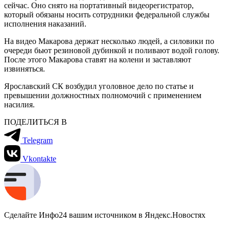
сейчас. Оно снято на портативный видеорегистратор,
который обязаны носить сотрудники федеральной службы
исполнения наказаний.
На видео Макарова держат несколько людей, а силовики по
очереди бьют резиновой дубинкой и поливают водой голову.
После этого Макарова ставят на колени и заставляют
извиняться.
Ярославский СК возбудил уголовное дело по статье и
превышении должностных полномочий с применением
насилия.
ПОДЕЛИТЬСЯ В
Telegram
Vkontakte
Сделайте Инфо24 вашим источником в Яндекс.Новостях