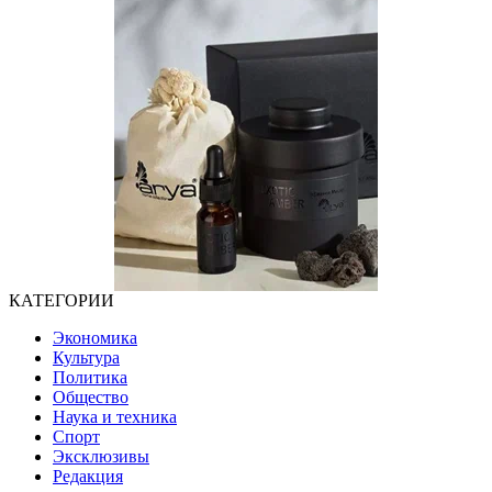
КАТЕГОРИИ
Экономика
Культура
Политика
Общество
Наука и техника
Спорт
Эксклюзивы
Редакция