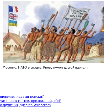
Фесенко: НАТО в упадке, Киеву нужен другой вариант
езновения, идут ли поиски?
ста: список сайтов, приложений, сбой
азрушения, удар по Wildberries