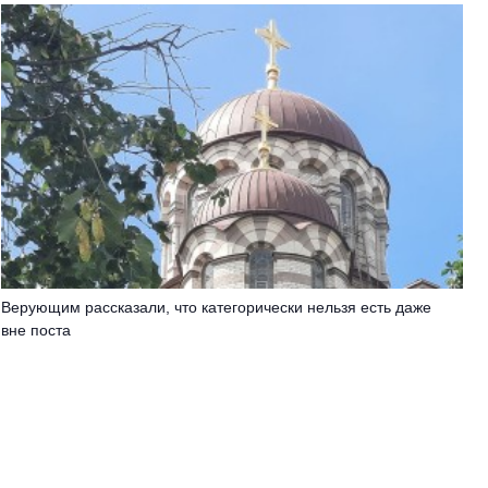
Верующим рассказали, что категорически нельзя есть даже
вне поста