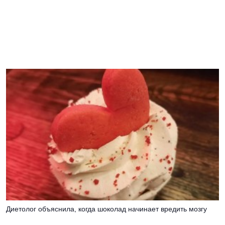
Диетолог объяснила, когда шоколад начинает вредить мозгу