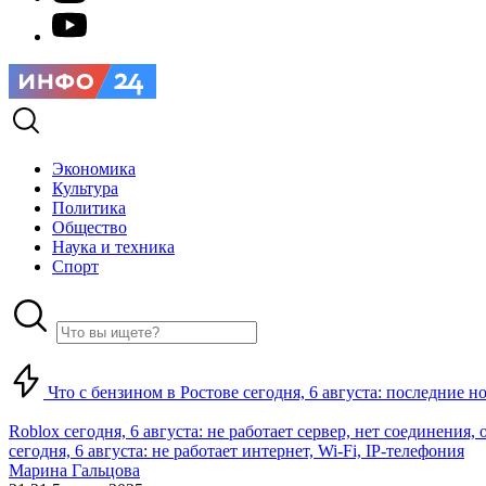
Экономика
Культура
Политика
Общество
Наука и техника
Спорт
Что с бензином в Ростове сегодня, 6 августа: последние н
Roblox сегодня, 6 августа: не работает сервер, нет соединения
сегодня, 6 августа: не работает интернет, Wi-Fi, IP-телефония
Марина Гальцова