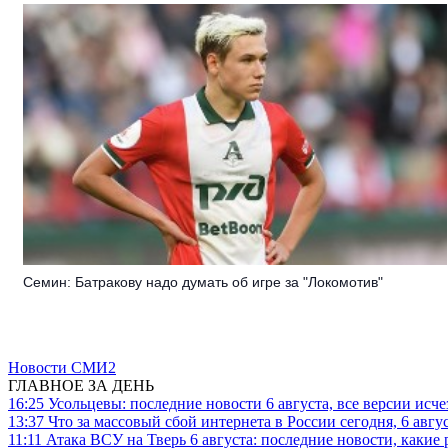
Семин: Батракову надо думать об игре за "Локомотив"
Новости СМИ2
ГЛАВНОЕ ЗА ДЕНЬ
16:25
Усольцевы: последние новости 6 августа, все версии исч
13:37
Что за массовый сбой интернета в России сегодня, 6 авгу
11:11
Атака ВСУ на Тверь 6 августа: последние новости, какие р