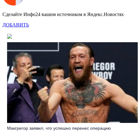
Сделайте Инфо24 вашим источником в Яндекс.Новостях
ДОБАВИТЬ
Макгрегор заявил, что успешно перенес операцию