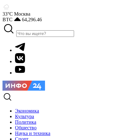
33°С
Москва
BTC
64,296.46
Экономика
Культура
Политика
Общество
Наука и техника
Спорт