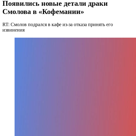
Появились новые детали драки
Смолова в «Кофемании»
RT: Смолов подрался в кафе из-за отказа принять его
извинения