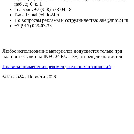
наб., д. 6, к. 1
Телефон: +7 (958) 578-04-18
E-mail.: mail@info24.ru
По вопросам рекламы и сотрудничества: sale@info24.ru
+7 (915) 059-63-33
Любое использование материалов допускается только при
наличии ссылки на INFO24.RU; 18+, запрещено для детей.
Правила применения рекомендательных технологий
© Инфо24 - Новости 2026