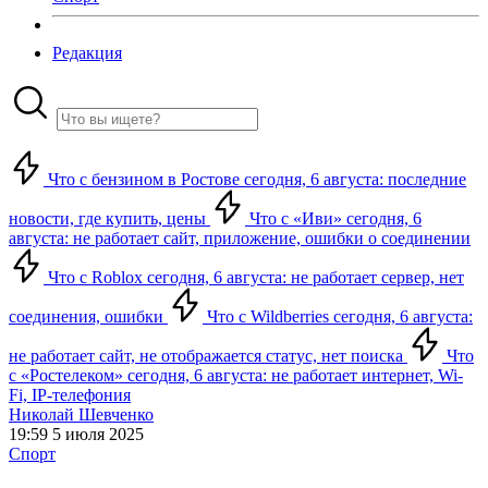
Редакция
Что с бензином в Ростове сегодня, 6 августа: последние
новости, где купить, цены
Что с «Иви» сегодня, 6
августа: не работает сайт, приложение, ошибки о соединении
Что с Roblox сегодня, 6 августа: не работает сервер, нет
соединения, ошибки
Что с Wildberries сегодня, 6 августа:
не работает сайт, не отображается статус, нет поиска
Что
с «Ростелеком» сегодня, 6 августа: не работает интернет, Wi-
Fi, IP-телефония
Николай Шевченко
19:59 5 июля 2025
Спорт