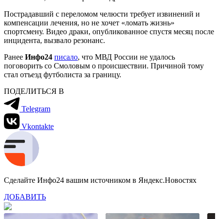
Пострадавший с переломом челюсти требует извинений и
компенсации лечения, но не хочет «ломать жизнь»
спортсмену. Видео драки, опубликованное спустя месяц после
инцидента, вызвало резонанс.
Ранее
Инфо24
писало
, что МВД России не удалось
поговорить со Смоловым о происшествии. Причиной тому
стал отъезд футболиста за границу.
ПОДЕЛИТЬСЯ В
Telegram
Vkontakte
Сделайте Инфо24 вашим источником в Яндекс.Новостях
ДОБАВИТЬ