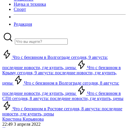
Наука и техника
Спорт
Редакция
Что с бензином в Волгограде сегодня, 9 августа:
последние новости, где купить, цены
Что с бензином в
Крыму сегодня, 9 августа: последние новости, где купить,
цены
Что с бензином в Волгограде сегодня, 8 августа:
последние новости, где купить, цены
Что с бензином в
СПб сегодня, 8 августа: последние новости, где купить, цены
Что с бензином в Ростове сегодня, 8 августа: последние
новости, где купить, цены
Кристина Кирьянова
22:49 3 апреля 2022