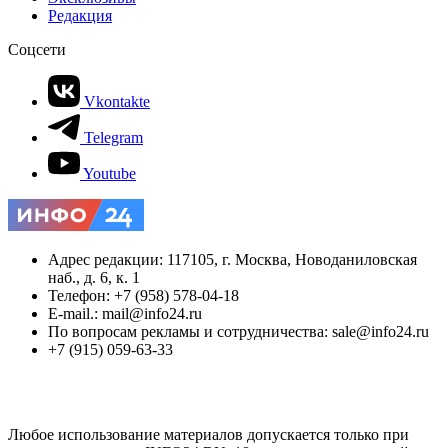
Редакция
Соцсети
Vkontakte
Telegram
Youtube
Адрес редакции: 117105, г. Москва, Новоданиловская
наб., д. 6, к. 1
Телефон: +7 (958) 578-04-18
E-mail.: mail@info24.ru
По вопросам рекламы и сотрудничества: sale@info24.ru
+7 (915) 059-63-33
Любое использование материалов допускается только при