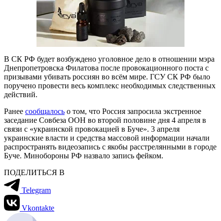
В СК РФ будет возбуждено уголовное дело в отношении мэра
Днепропетровска Филатова после провокационного поста с
призывами убивать россиян во всём мире. ГСУ СК РФ было
поручено провести весь комплекс необходимых следственных
действий.
Ранее
сообщалось
о том, что Россия запросила экстренное
заседание Совбеза ООН во второй половине дня 4 апреля в
связи с «украинской провокацией в Буче». 3 апреля
украинские власти и средства массовой информации начали
распространять видеозапись с якобы расстрелянными в городе
Буче. Минобороны РФ назвало запись фейком.
ПОДЕЛИТЬСЯ В
Telegram
Vkontakte