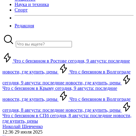
Наука и техника
Спорт
Редакция
Что с бензином в Ростове сегодня, 9 августа: последние
новости, где купить, цены
Что с бензином в Волгограде
сегодня, 9 августа: последние новости, где купить, цены
Что с бензином в Крыму сегодня, 9 августа: последние
новости, где купить, цены
Что с бензином в Волгограде
сегодня, 8 августа: последние новости, где купить, цены
Что с бензином в СПб сегодня, 8 августа: последние новости,
где купить, цены
Николай Шевченко
12:36 29 июля 2025