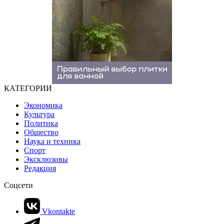
КАТЕГОРИИ
Экономика
Культура
Политика
Общество
Наука и техника
Спорт
Эксклюзивы
Редакция
Соцсети
Vkontakte