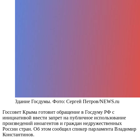
Здание Госдумы. Фото: Сергей Петров/NEWS.ru
Госсовет Крыма готовит обращение в Госдуму РФ с
инициативой ввести запрет на публичное использование
произведений иноагентов и граждан недружественных
России стран. Об этом сообщил спикер парламента Владимир
Константинов.