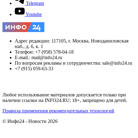
Telegram
Youtube
Адрес редакции: 117105, г. Москва, Новоданиловская
наб., д. 6, к. 1
Телефон: +7 (958) 578-04-18
E-mail.: mail@info24.ru
По вопросам рекламы и сотрудничества: sale@info24.ru
+7 (915) 059-63-33
Любое использование материалов допускается только при
наличии ссылки на INFO24.RU; 18+, запрещено для детей.
Правила применения рекомендательных технологий
© Инфо24 - Новости 2026