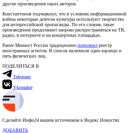
другие произведения таких авторов.
Константинов подчеркнул, что в условиях информационной
войны некоторые деятели культуры используют творчество
для антироссийской пропаганды. По его словам, такие
произведения продолжают широко распространяться на ТВ,
радио, в интернете и на концертных площадках.
Ранее Минюст России традиционно
пополнил
реестр
иностранных агентов. В список включили одно юрлицо и
пять физических лиц.
ПОДЕЛИТЬСЯ В
Telegram
Vkontakte
Сделайте Инфо24 вашим источником в Яндекс.Новостях
ДОБАВИТЬ