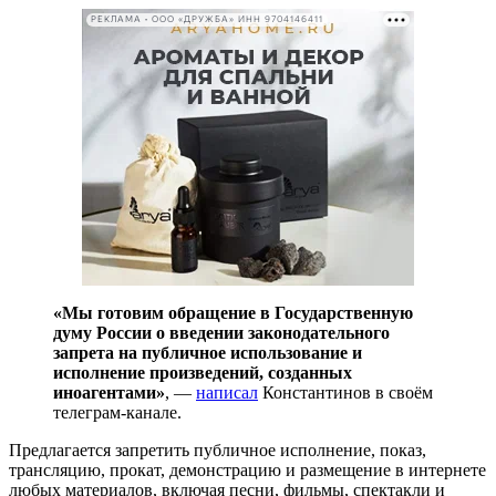
РЕКЛАМА • ООО «ДРУЖБА» ИНН 9704146411
«Мы готовим обращение в Государственную
думу России о введении законодательного
запрета на публичное использование и
исполнение произведений, созданных
иноагентами»
, —
написал
Константинов в своём
телеграм-канале.
Предлагается запретить публичное исполнение, показ,
трансляцию, прокат, демонстрацию и размещение в интернете
любых материалов, включая песни, фильмы, спектакли и