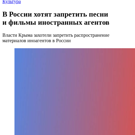
Культура
В России хотят запретить песни
и фильмы иностранных агентов
Власти Крыма захотели запретить распространение
материалов иноагентов в России