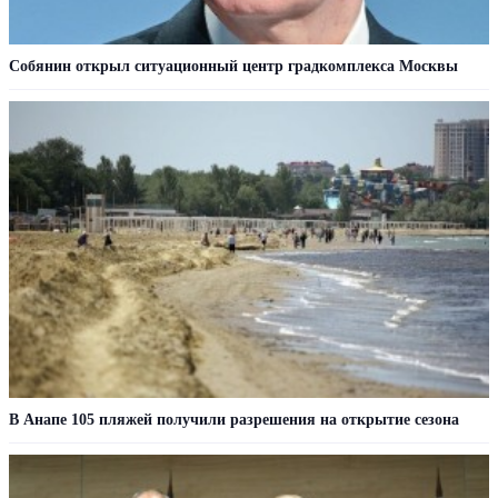
Собянин открыл ситуационный центр градкомплекса Москвы
В Анапе 105 пляжей получили разрешения на открытие сезона