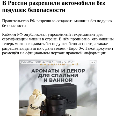
В России разрешили автомобили без
подушек безопасности
Правительство РФ разрешило создавать машины без подушек
безопасности
Кабмин РФ опубликовал упрощённый техрегламент для
сертификации машин в стране. В нём прописано, что машины
теперь можно создавать без подушек безопасности, а также
разрешается делать их с двигателем «Евро-0». Такой документ
размещён на официальном портале правовой информации.
РЕКЛАМА • ООО «ДРУЖБА» ИНН 9704146411