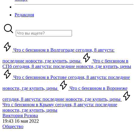
Редакция
Что с бензином в Волгограде сегодня, 8 августа:
последние новости, где купить, цены
Что с бензином в
СПб сегодня, 8 августа: последние новости, где купить, цены
Что с бензином в Ростове сегодня, 8 августа: последние
новости, где купить, цены
Что с бензином в Воронеже
сегодня, 8 августа: последние новости, где купить, цены
Что с бензином в Крыму сегодня, 8 августа: последние
новости, где купить, цены
Виктория Розова
19:43 16 мая 2022
Общество