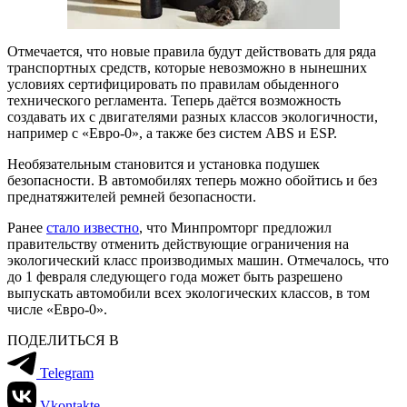
Отмечается, что новые правила будут действовать для ряда
транспортных средств, которые невозможно в нынешних
условиях сертифицировать по правилам обыденного
технического регламента. Теперь даётся возможность
создавать их с двигателями разных классов экологичности,
например с «Евро-0», а также без систем ABS и ESP.
Необязательным становится и установка подушек
безопасности. В автомобилях теперь можно обойтись и без
преднатяжителей ремней безопасности.
Ранее
стало известно
, что Минпромторг предложил
правительству отменить действующие ограничения на
экологический класс производимых машин. Отмечалось, что
до 1 февраля следующего года может быть разрешено
выпускать автомобили всех экологических классов, в том
числе «Евро-0».
ПОДЕЛИТЬСЯ В
Telegram
Vkontakte