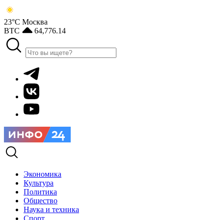
23°С
Москва
BTC
64,776.14
Экономика
Культура
Политика
Общество
Наука и техника
Спорт