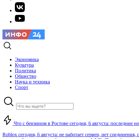
Экономика
Культура
Политика
Общество
Наука и техника
Спорт
Что с бензином в Ростове сегодня, 6 августа: последние н
Roblox сегодня, 6 августа: не работает сервер, нет соединения