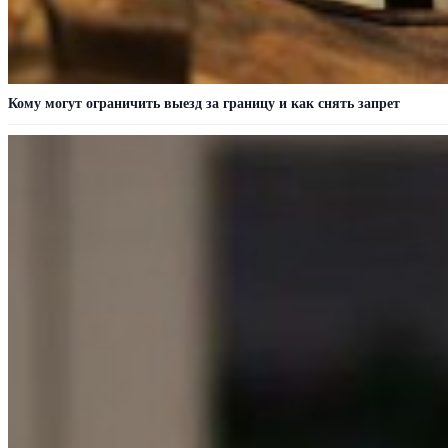
Кому могут ограничить выезд за границу и как снять запрет