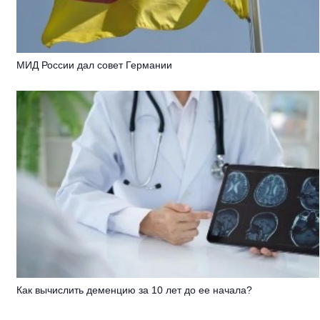
МИД России дал совет Германии
Как вычислить деменцию за 10 лет до ее начала?