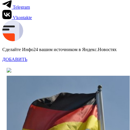
Telegram
Vkontakte
Сделайте Инфо24 вашим источником в Яндекс.Новостях
ДОБАВИТЬ