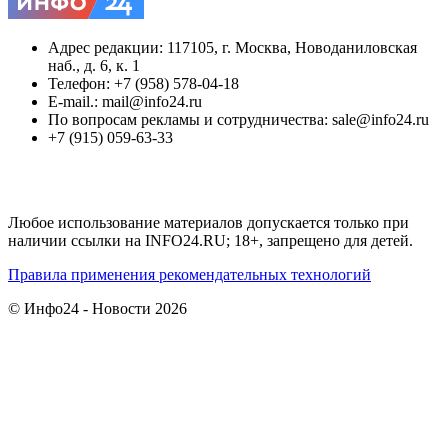
Адрес редакции: 117105, г. Москва, Новоданиловская
наб., д. 6, к. 1
Телефон: +7 (958) 578-04-18
E-mail.: mail@info24.ru
По вопросам рекламы и сотрудничества: sale@info24.ru
+7 (915) 059-63-33
Любое использование материалов допускается только при
наличии ссылки на INFO24.RU; 18+, запрещено для детей.
Правила применения рекомендательных технологий
© Инфо24 - Новости 2026