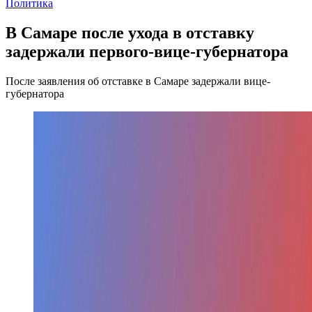
Политика
В Самаре после ухода в отставку
задержали первого-вице-губернатора
После заявления об отставке в Самаре задержали вице-
губернатора