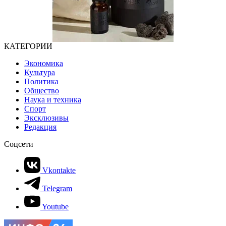
КАТЕГОРИИ
Экономика
Культура
Политика
Общество
Наука и техника
Спорт
Эксклюзивы
Редакция
Соцсети
Vkontakte
Telegram
Youtube