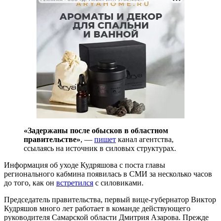
«Задержаны после обысков в областном
правительстве»
, —
пишет
канал агентства,
ссылаясь на источник в силовых структурах.
Информация об уходе Кудряшова с поста главы
регионального кабмина появилась в СМИ за несколько часов
до того, как он
встретился
с силовиками.
Председатель правительства, первый вице-губернатор Виктор
Кудряшов много лет работает в команде действующего
руководителя Самарской области Дмитрия Азарова. Прежде