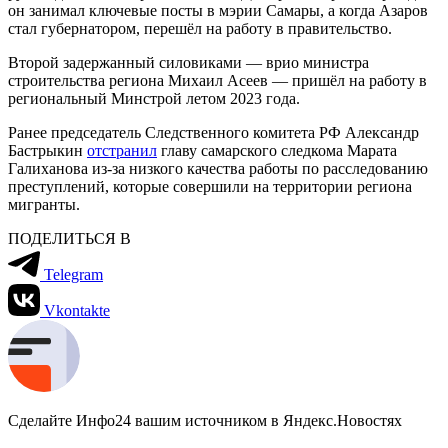
он занимал ключевые посты в мэрии Самары, а когда Азаров
стал губернатором, перешёл на работу в правительство.
Второй задержанный силовиками — врио министра
строительства региона Михаил Асеев — пришёл на работу в
региональный Минстрой летом 2023 года.
Ранее председатель Следственного комитета РФ Александр
Бастрыкин
отстранил
главу самарского следкома Марата
Галиханова из-за низкого качества работы по расследованию
преступлений, которые совершили на территории региона
мигранты.
ПОДЕЛИТЬСЯ В
Telegram
Vkontakte
Сделайте Инфо24 вашим источником в Яндекс.Новостях