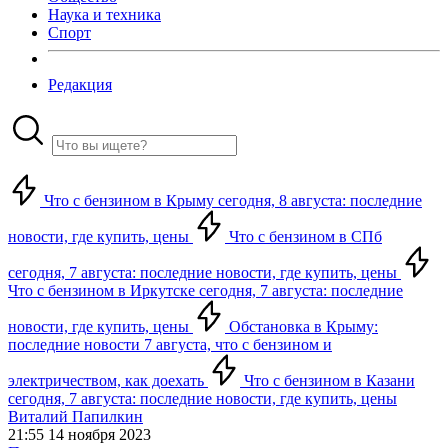
Наука и техника
Спорт
Редакция
Что с бензином в Крыму сегодня, 8 августа: последние
новости, где купить, цены
Что с бензином в СПб
сегодня, 7 августа: последние новости, где купить, цены
Что с бензином в Иркутске сегодня, 7 августа: последние
новости, где купить, цены
Обстановка в Крыму:
последние новости 7 августа, что с бензином и
электричеством, как доехать
Что с бензином в Казани
сегодня, 7 августа: последние новости, где купить, цены
Виталий Папилкин
21:55 14 ноября 2023