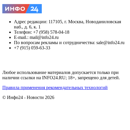
Адрес редакции: 117105, г. Москва, Новоданиловская
наб., д. 6, к. 1
Телефон: +7 (958) 578-04-18
E-mail.: mail@info24.ru
По вопросам рекламы и сотрудничества: sale@info24.ru
+7 (915) 059-63-33
Любое использование материалов допускается только при
наличии ссылки на INFO24.RU; 18+, запрещено для детей.
Правила применения рекомендательных технологий
© Инфо24 - Новости 2026