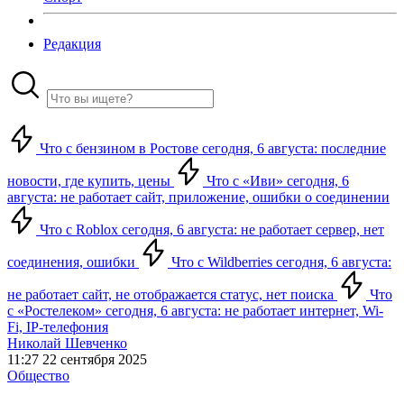
Редакция
Что с бензином в Ростове сегодня, 6 августа: последние
новости, где купить, цены
Что с «Иви» сегодня, 6
августа: не работает сайт, приложение, ошибки о соединении
Что с Roblox сегодня, 6 августа: не работает сервер, нет
соединения, ошибки
Что с Wildberries сегодня, 6 августа:
не работает сайт, не отображается статус, нет поиска
Что
с «Ростелеком» сегодня, 6 августа: не работает интернет, Wi-
Fi, IP-телефония
Николай Шевченко
11:27 22 сентября 2025
Общество