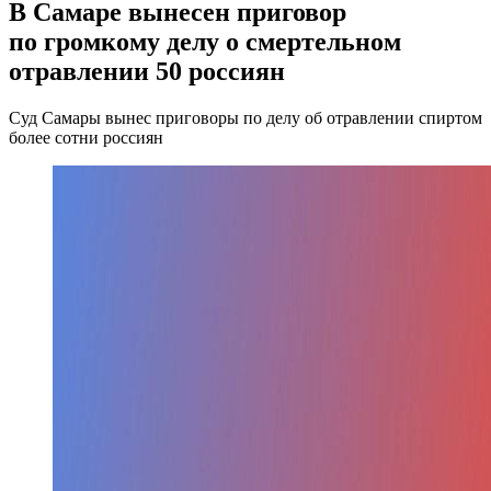
В Самаре вынесен приговор
по громкому делу о смертельном
отравлении 50 россиян
Суд Самары вынес приговоры по делу об отравлении спиртом
более сотни россиян