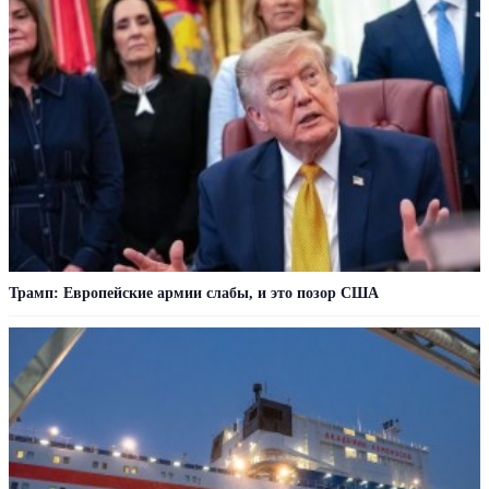
Трамп: Европейские армии слабы, и это позор США