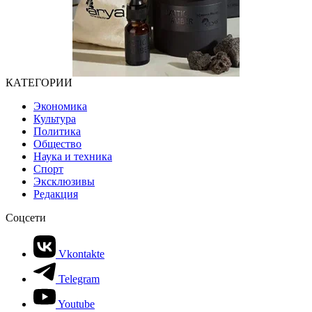
КАТЕГОРИИ
Экономика
Культура
Политика
Общество
Наука и техника
Спорт
Эксклюзивы
Редакция
Соцсети
Vkontakte
Telegram
Youtube