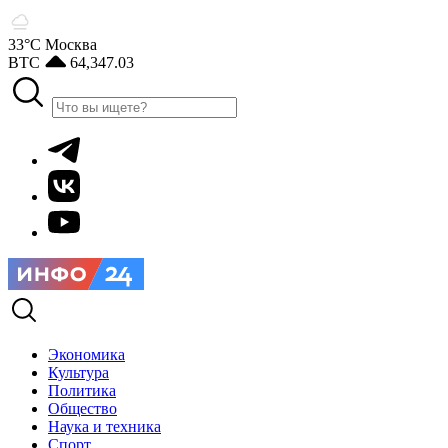
33°С
Москва
BTC
64,347.03
Экономика
Культура
Политика
Общество
Наука и техника
Спорт